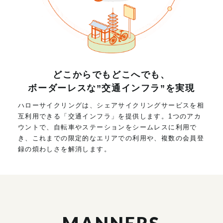
どこからでもどこへでも、
ボーダーレスな”交通インフラ”を実現
ハローサイクリングは、シェアサイクリングサービスを相
互利用できる「交通インフラ」を提供します。1つのアカ
ウントで、自転車やステーションをシームレスに利用で
き、これまでの限定的なエリアでの利用や、複数の会員登
録の煩わしさを解消します。