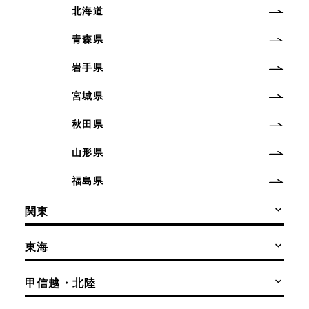
北海道
青森県
岩手県
宮城県
秋田県
山形県
福島県
関東
東海
甲信越・北陸