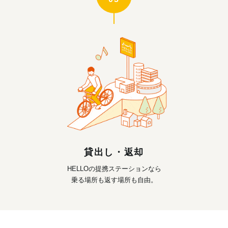
貸出し・返却
HELLOの提携ステーションなら
乗る場所も返す場所も自由。