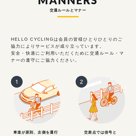
MANNERS
交通ルールとマナー
HELLO CYCLINGは会員の皆様ひとりひとりのご
協力によりサービスが成り立っています。
安全・快適にご利用いただくために交通ルール・マ
ナーの遵守にご協力ください。
車道が原則、左側を通行
交差点では信号と