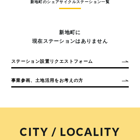
新地町のシェアサイクルステーション一覧
新地町に
現在ステーションはありません
ステーション設置リクエストフォーム
事業参画、土地活用をお考えの方
CITY / LOCALITY