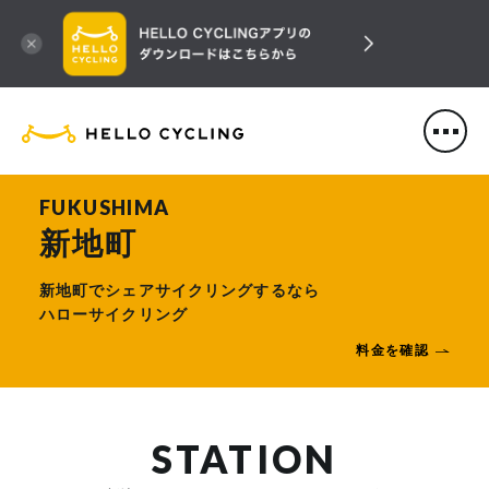
HELLO CYCLING（ハローサ
FUKUSHIMA
新地町
新地町でシェアサイクリングするなら
ハローサイクリング
料金を確認
STATION