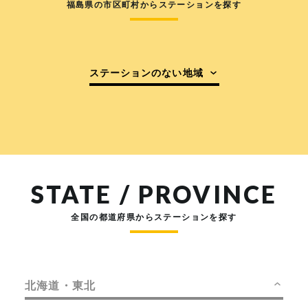
福島県の市区町村からステーションを探す
ステーションのない地域
STATE / PROVINCE
全国の都道府県からステーションを探す
北海道・東北