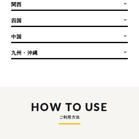
関西
四国
中国
九州・沖縄
HOW TO USE
ご利用方法