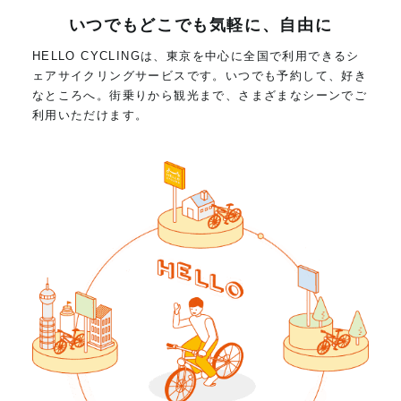
いつでもどこでも気軽に、自由に
HELLO CYCLINGは、東京を中心に全国で利用できるシ
ェアサイクリングサービスです。いつでも予約して、好き
なところへ。街乗りから観光まで、さまざまなシーンでご
利用いただけます。