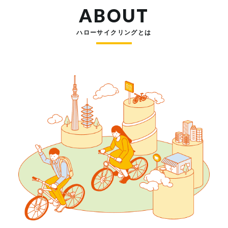
ABOUT
ハローサイクリングとは