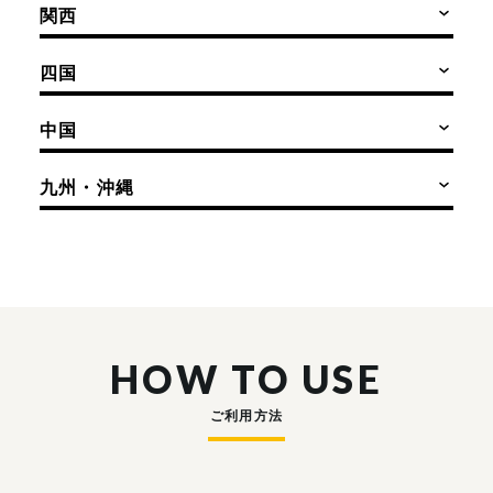
関西
四国
中国
九州・沖縄
HOW TO USE
ご利用方法