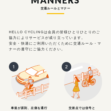
MANNERS
交通ルールとマナー
HELLO CYCLINGは会員の皆様ひとりひとりのご
協力によりサービスが成り立っています。
安全・快適にご利用いただくために交通ルール・マ
ナーの遵守にご協力ください。
車道が原則、左側を通行
交差点では信号と