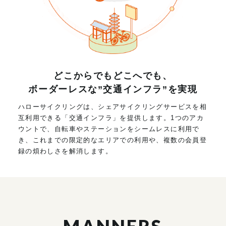
どこからでもどこへでも、
ボーダーレスな”交通インフラ”を実現
ハローサイクリングは、シェアサイクリングサービスを相
互利用できる「交通インフラ」を提供します。1つのアカ
ウントで、自転車やステーションをシームレスに利用で
き、これまでの限定的なエリアでの利用や、複数の会員登
録の煩わしさを解消します。