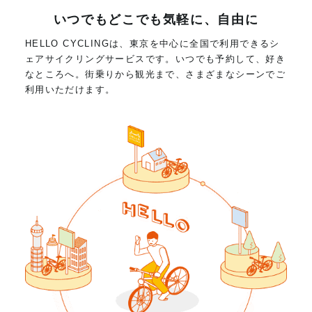
いつでもどこでも気軽に、自由に
HELLO CYCLINGは、東京を中心に全国で利用できるシ
ェアサイクリングサービスです。いつでも予約して、好き
なところへ。街乗りから観光まで、さまざまなシーンでご
利用いただけます。