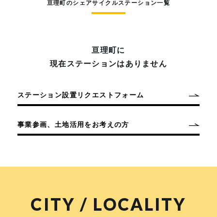
亘理町のシェアサイクルステーション一覧
亘理町に
現在ステーションはありません
ステーション設置リクエストフォーム
事業参画、土地活用をお考えの方
CITY / LOCALITY