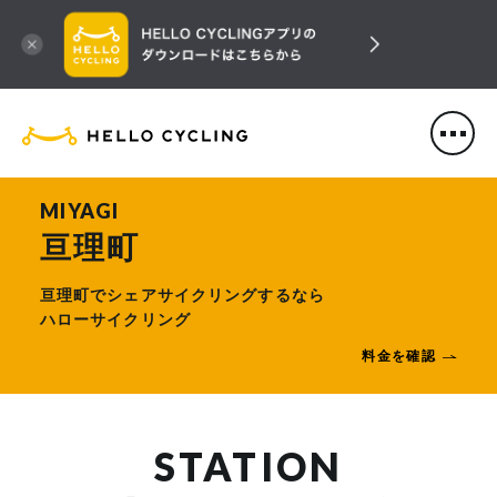
HELLO CYCLING（ハローサ
MIYAGI
亘理町
亘理町でシェアサイクリングするなら
ハローサイクリング
料金を確認
STATION