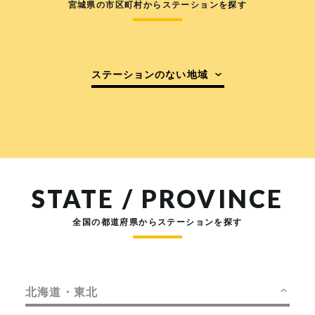
宮城県の市区町村からステーションを探す
ステーションのない地域
STATE / PROVINCE
全国の都道府県からステーションを探す
北海道・東北