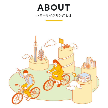
ABOUT
ハローサイクリングとは