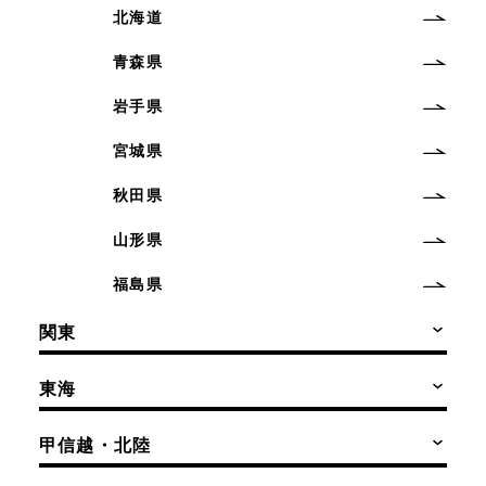
北海道
青森県
岩手県
宮城県
秋田県
山形県
福島県
関東
東海
甲信越・北陸