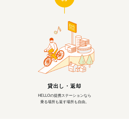
貸出し・返却
HELLOの提携ステーションなら
乗る場所も返す場所も自由。