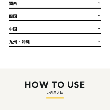
関西
四国
中国
九州・沖縄
HOW TO USE
ご利用方法