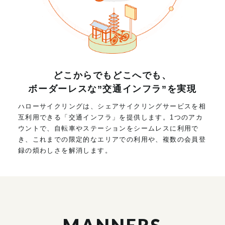
どこからでもどこへでも、
ボーダーレスな”交通インフラ”を実現
ハローサイクリングは、シェアサイクリングサービスを相
互利用できる「交通インフラ」を提供します。1つのアカ
ウントで、自転車やステーションをシームレスに利用で
き、これまでの限定的なエリアでの利用や、複数の会員登
録の煩わしさを解消します。