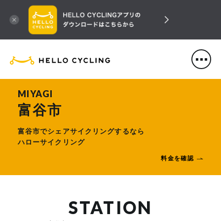
HELLO CYCLING（ハローサ
MIYAGI
富谷市
富谷市でシェアサイクリングするなら
ハローサイクリング
料金を確認
STATION