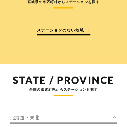
宮城県の市区町村からステーションを探す
ステーションのない地域
STATE / PROVINCE
全国の都道府県からステーションを探す
北海道・東北