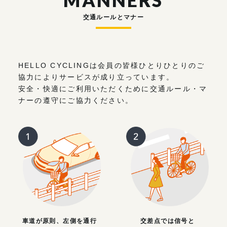
MANNERS
交通ルールとマナー
HELLO CYCLINGは会員の皆様ひとりひとりのご
協力によりサービスが成り立っています。
安全・快適にご利用いただくために交通ルール・マ
ナーの遵守にご協力ください。
車道が原則、左側を通行
交差点では信号と