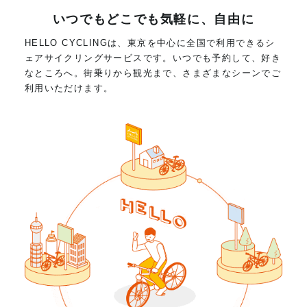
いつでもどこでも気軽に、自由に
HELLO CYCLINGは、東京を中心に全国で利用できるシ
ェアサイクリングサービスです。いつでも予約して、好き
なところへ。街乗りから観光まで、さまざまなシーンでご
利用いただけます。