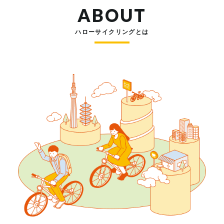
ABOUT
ハローサイクリングとは