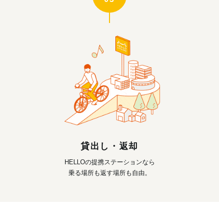
貸出し・返却
HELLOの提携ステーションなら
乗る場所も返す場所も自由。