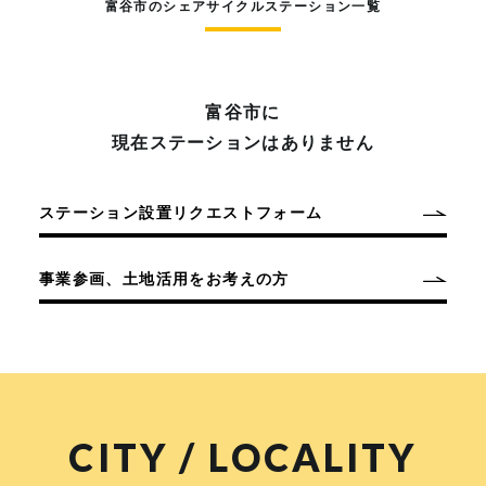
富谷市のシェアサイクルステーション一覧
富谷市に
現在ステーションはありません
ステーション設置リクエストフォーム
事業参画、土地活用をお考えの方
CITY / LOCALITY