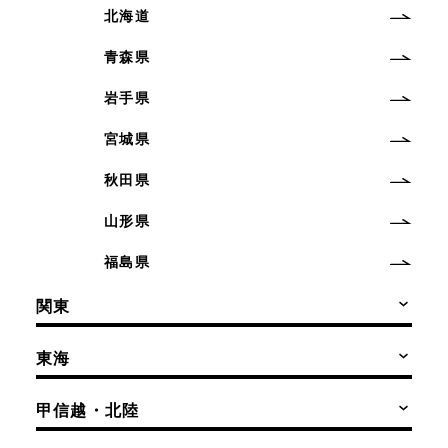
北海道
青森県
岩手県
宮城県
秋田県
山形県
福島県
関東
東海
甲信越・北陸