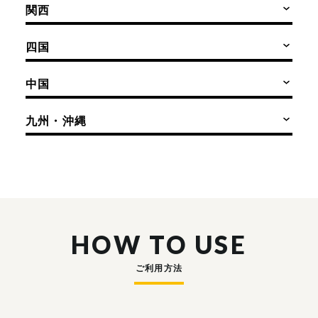
関西
四国
中国
九州・沖縄
HOW TO USE
ご利用方法