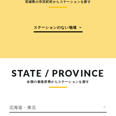
宮城県の市区町村からステーションを探す
ステーションのない地域
STATE / PROVINCE
全国の都道府県からステーションを探す
北海道・東北