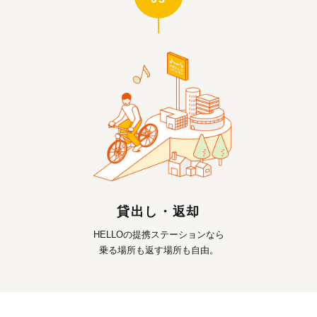
貸出し・返却
HELLOの提携ステーションなら
乗る場所も返す場所も自由。