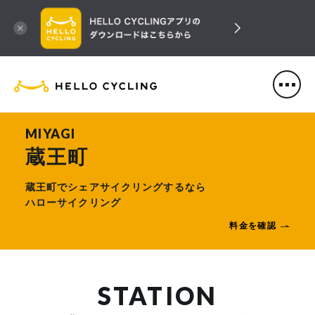
HELLO CYCLING（ハローサ
MIYAGI
蔵王町
蔵王町でシェアサイクリングするなら
ハローサイクリング
料金を確認
STATION