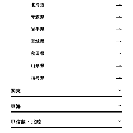
北海道
青森県
岩手県
宮城県
秋田県
山形県
福島県
関東
東海
甲信越・北陸