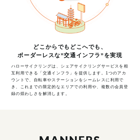
どこからでもどこへでも、
ボーダーレスな”交通インフラ”を実現
ハローサイクリングは、シェアサイクリングサービスを相
互利用できる「交通インフラ」を提供します。1つのアカ
ウントで、自転車やステーションをシームレスに利用で
き、これまでの限定的なエリアでの利用や、複数の会員登
録の煩わしさを解消します。