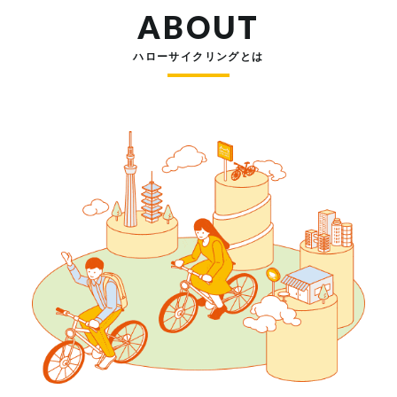
ABOUT
ハローサイクリングとは