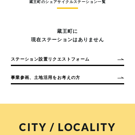
蔵王町のシェアサイクルステーション一覧
蔵王町に
現在ステーションはありません
ステーション設置リクエストフォーム
事業参画、土地活用をお考えの方
CITY / LOCALITY