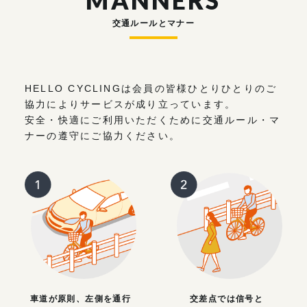
MANNERS
交通ルールとマナー
HELLO CYCLINGは会員の皆様ひとりひとりのご
協力によりサービスが成り立っています。
安全・快適にご利用いただくために交通ルール・マ
ナーの遵守にご協力ください。
車道が原則、左側を通行
交差点では信号と