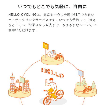
いつでもどこでも気軽に、自由に
HELLO CYCLINGは、東京を中心に全国で利用できるシ
ェアサイクリングサービスです。いつでも予約して、好き
なところへ。街乗りから観光まで、さまざまなシーンでご
利用いただけます。