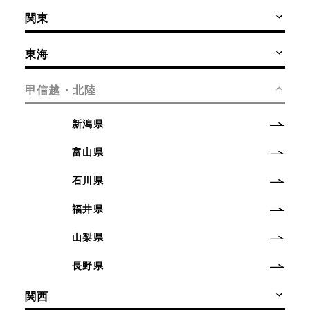
関東
東海
甲信越・北陸
新潟県
富山県
石川県
福井県
山梨県
長野県
関西