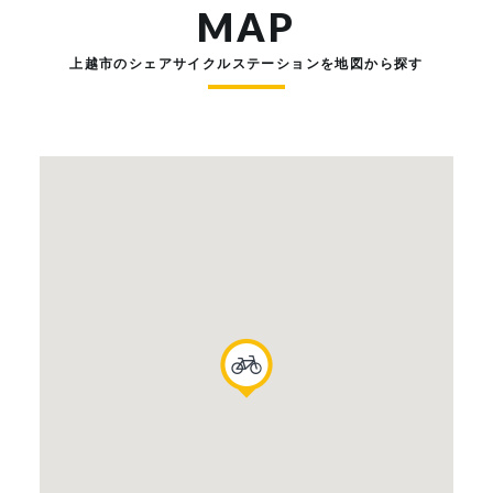
MAP
上越市のシェアサイクルステーションを地図から探す