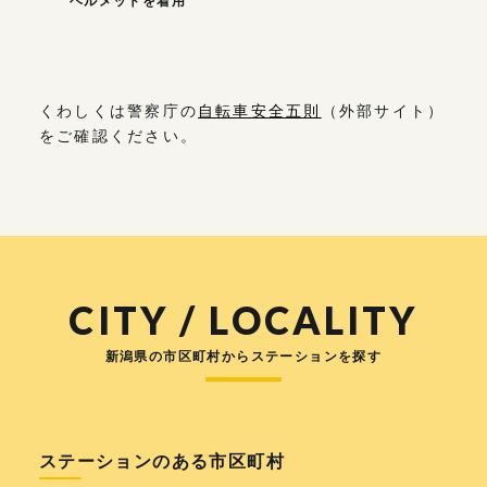
ヘルメットを着用
くわしくは警察庁の
自転車安全五則
（外部サイト）
をご確認ください。
CITY / LOCALITY
新潟県の市区町村からステーションを探す
ステーションのある市区町村