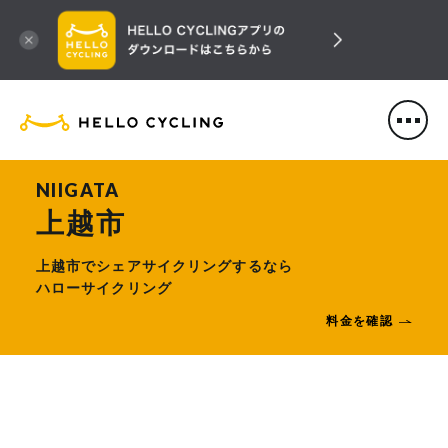
HELLO CYCLING（ハローサ
NIIGATA
上越市
上越市でシェアサイクリングするなら
ハローサイクリング
料金を確認