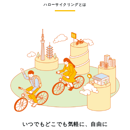
ハローサイクリングとは
いつでもどこでも気軽に、自由に