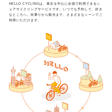
HELLO CYCLINGは、東京を中心に全国で利用できるシ
ェアサイクリングサービスです。いつでも予約して、好き
なところへ。街乗りから観光まで、さまざまなシーンでご
利用いただけます。