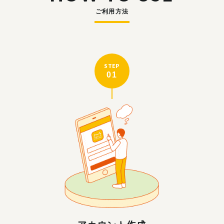
ご利用方法
STEP
01