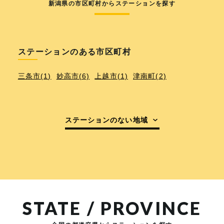
新潟県の市区町村からステーションを探す
ステーションのある市区町村
三条市(1)
妙高市(6)
上越市(1)
津南町(2)
ステーションのない地域
STATE / PROVINCE