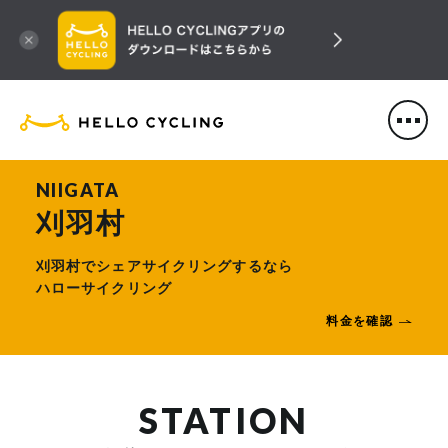
HELLO CYCLING（ハローサ
NIIGATA
刈羽村
刈羽村でシェアサイクリングするなら
ハローサイクリング
料金を確認
STATION