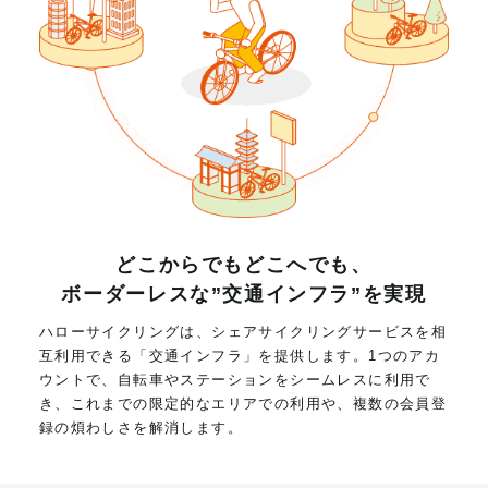
どこからでもどこへでも、
ボーダーレスな”交通インフラ”を実現
ハローサイクリングは、シェアサイクリングサービスを相
互利用できる「交通インフラ」を提供します。1つのアカ
ウントで、自転車やステーションをシームレスに利用で
き、これまでの限定的なエリアでの利用や、複数の会員登
録の煩わしさを解消します。