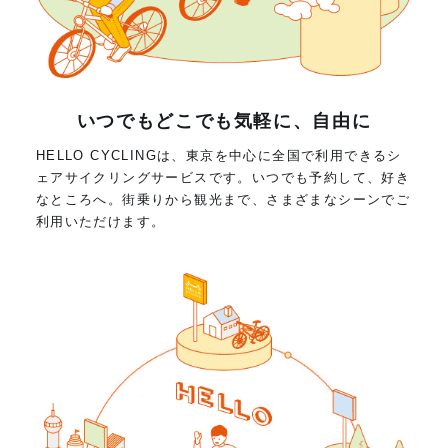
いつでもどこでも気軽に、自由に
HELLO CYCLINGは、東京を中心に全国で利用できるシ
ェアサイクリングサービスです。いつでも予約して、好き
なところへ。街乗りから観光まで、さまざまなシーンでご
利用いただけます。