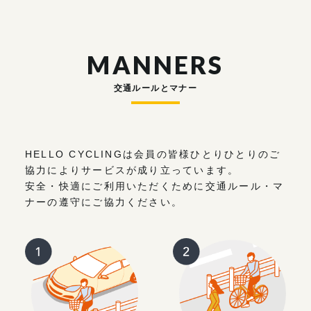
MANNERS
交通ルールとマナー
HELLO CYCLINGは会員の皆様ひとりひとりのご
協力によりサービスが成り立っています。
安全・快適にご利用いただくために交通ルール・マ
ナーの遵守にご協力ください。