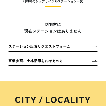
刈羽村のシェアサイクルステーション一覧
刈羽村に
現在ステーションはありません
ステーション設置リクエストフォーム
事業参画、土地活用をお考えの方
CITY / LOCALITY