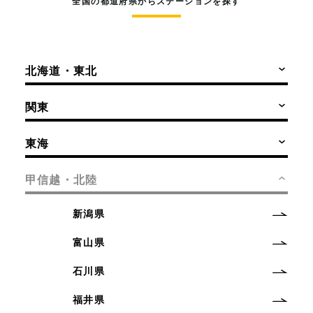
全国の都道府県からステーションを探す
北海道・東北
関東
東海
甲信越・北陸
新潟県
富山県
石川県
福井県