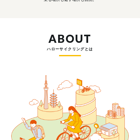
ABOUT
ハローサイクリングとは