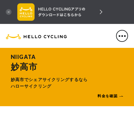
HELLO CYCLING（ハローサ
NIIGATA
妙高市
妙高市でシェアサイクリングするなら
ハローサイクリング
料金を確認