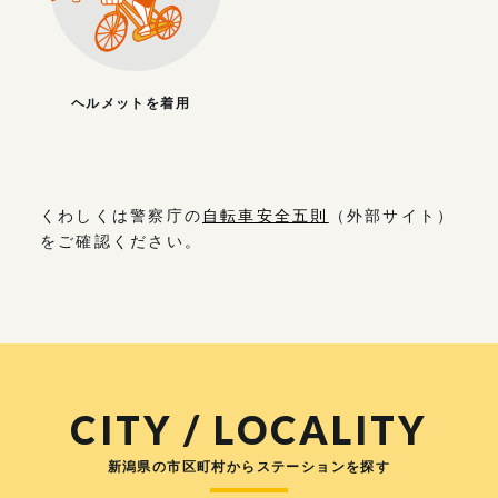
ヘルメットを着用
くわしくは警察庁の
自転車安全五則
（外部サイト）
をご確認ください。
CITY / LOCALITY
新潟県の市区町村からステーションを探す