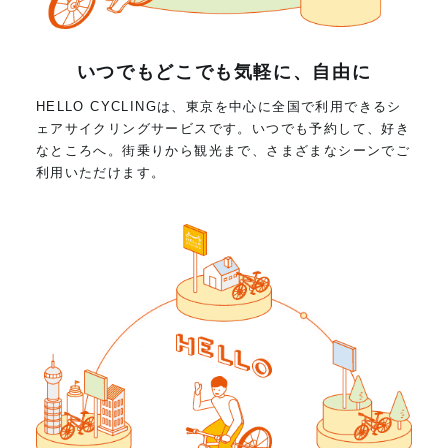
いつでもどこでも気軽に、自由に
HELLO CYCLINGは、東京を中心に全国で利用できるシ
ェアサイクリングサービスです。いつでも予約して、好き
なところへ。街乗りから観光まで、さまざまなシーンでご
利用いただけます。