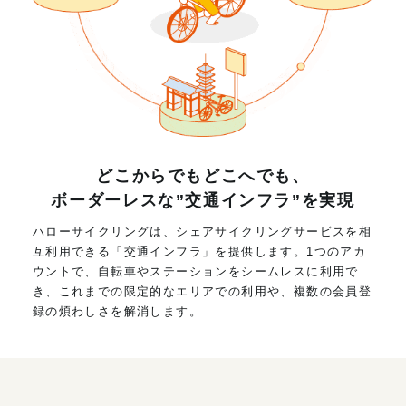
どこからでもどこへでも、
ボーダーレスな”交通インフラ”を実現
ハローサイクリングは、シェアサイクリングサービスを相
互利用できる「交通インフラ」を提供します。1つのアカ
ウントで、自転車やステーションをシームレスに利用で
き、これまでの限定的なエリアでの利用や、複数の会員登
録の煩わしさを解消します。