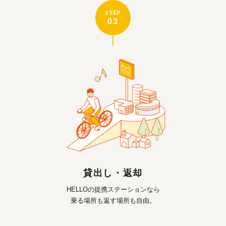
STEP
03
貸出し・返却
HELLOの提携ステーションなら
乗る場所も返す場所も自由。