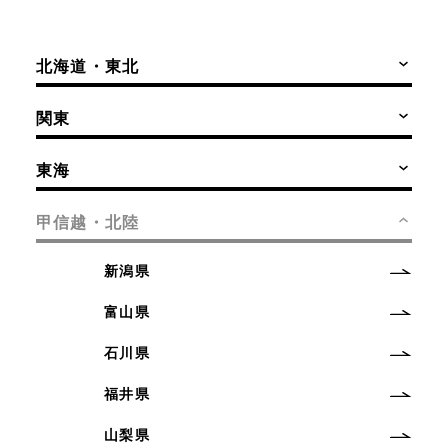
北海道・東北
関東
東海
甲信越・北陸
新潟県
富山県
石川県
福井県
山梨県