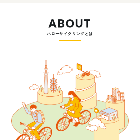
ABOUT
ハローサイクリングとは