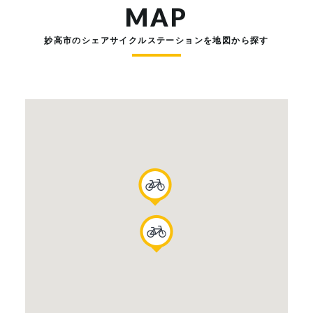
MAP
妙高市のシェアサイクルステーションを地図から探す