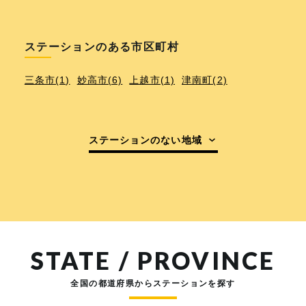
ステーションのある市区町村
三条市(1)
妙高市(6)
上越市(1)
津南町(2)
ステーションのない地域
STATE / PROVINCE
全国の都道府県からステーションを探す