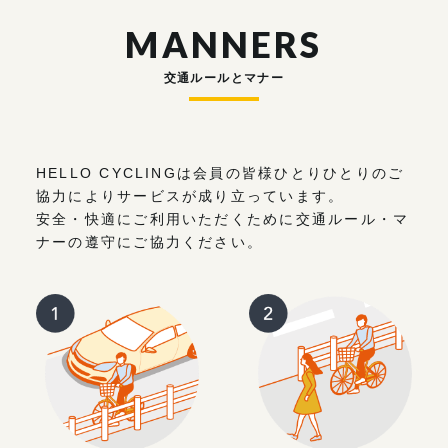
MANNERS
交通ルールとマナー
HELLO CYCLINGは会員の皆様ひとりひとりのご
協力によりサービスが成り立っています。
安全・快適にご利用いただくために交通ルール・マ
ナーの遵守にご協力ください。