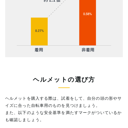
ヘルメットの選び方
ヘルメットを購入する際は、試着をして、自分の頭の形やサ
イズに合った自転車用のものを見つけましょう。
また、以下のような安全基準を満たすマークがついているか
も確認しましょう。