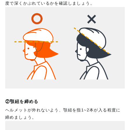
度で深くかぶれているかを確認しましょう。
②顎紐を締める
ヘルメットが外れないよう、顎紐を指1~2本が入る程度に
締めましょう。