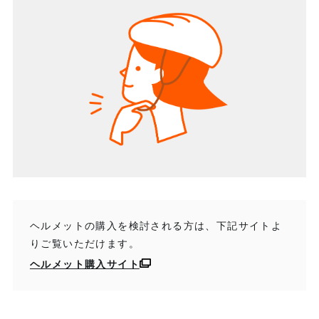
ヘルメットの購入を検討される方は、下記サイトよ
りご覧いただけます。
ヘルメット購入サイト