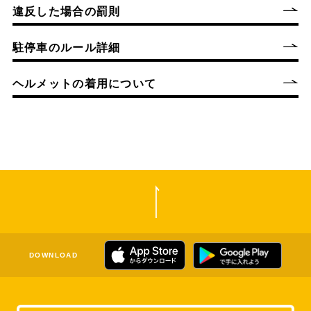
違反した場合の罰則
駐停車のルール詳細
ヘルメットの着用について
DOWNLOAD