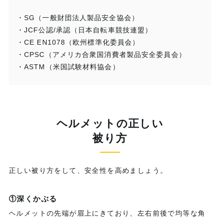
・
SG（一般財団法人製品安全協会）
・
JCF公認/承認（日本自転車競技連盟）
・
CE EN1078（欧州標準化委員会）
・
CPSC（アメリカ合衆国消費者製品安全委員会）
・
ASTM（米国試験材料協会）
ヘルメットの正しい
被り方
正しい被り方をして、安全性を高めましょう。
①深くかぶる
ヘルメットの先端が眉上にきており、左右前後で均等な角