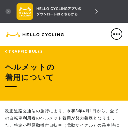
HELLO CYCLING（ハローサ
TRAFFIC RULES
ヘルメットの
着用について
改正道路交通法の施行により、令和5年4月1日から、全て
の自転車利用者のヘルメット着用が努力義務となりまし
た。特定小型原動機付自転車（電動サイクル）の乗車時に