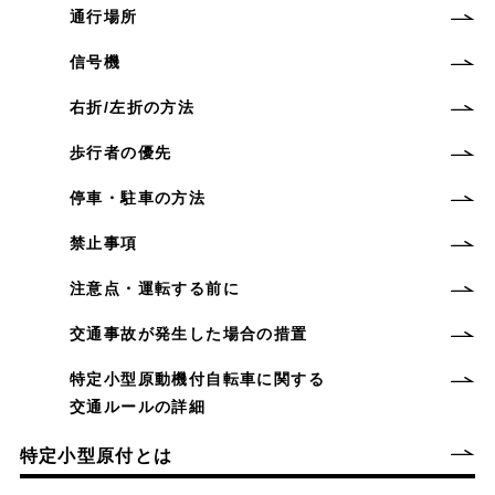
通行場所
信号機
右折/左折の方法
歩行者の優先
停車・駐車の方法
禁止事項
注意点・運転する前に
交通事故が発生した場合の措置
特定小型原動機付自転車に関する
交通ルールの詳細
特定小型原付とは