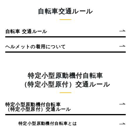
自転車交通ルール
自転車 交通ルール
ヘルメットの着用について
特定小型原動機付自転車
（特定小型原付）交通ルール
特定小型原動機付自転車
（特定小型原付）交通ルール
特定小型原動機付自転車とは