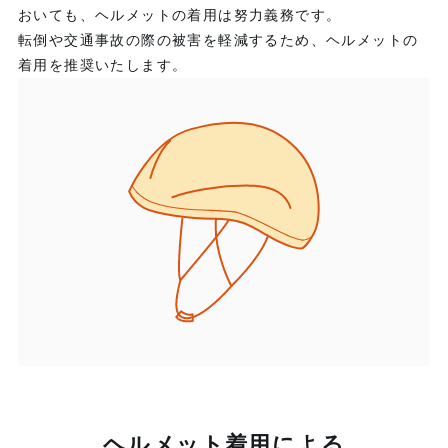
おいても、ヘルメットの着用は努力義務です。
転倒や交通事故の際の被害を軽減するため、ヘルメットの
着用を推奨いたします。
ヘルメット着用による