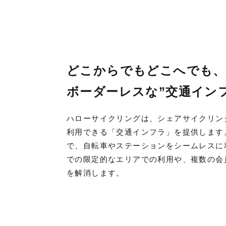
どこからでもどこへでも、
ボーダーレスな”交通イン
ハローサイクリングは、シェアサイクリン
利用できる「交通インフラ」を提供します
で、自転車やステーションをシームレスに
での限定的なエリアでの利用や、複数の会
を解消します。