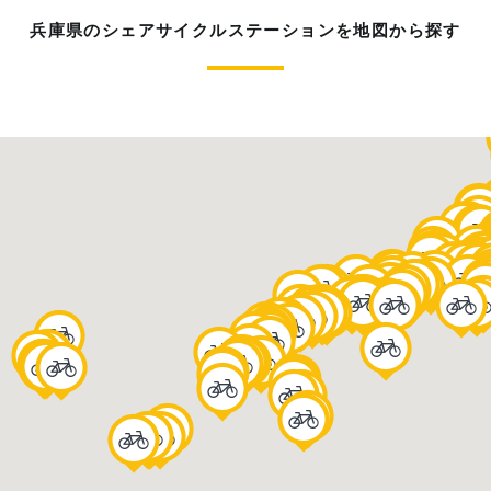
兵庫県のシェアサイクルステーションを地図から探す