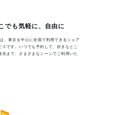
こでも気軽に、自由に
LINGは、東京を中心に全国で利用できるシェア
ビスです。いつでも予約して、好きなとこ
観光まで、さまざまなシーンでご利用いた