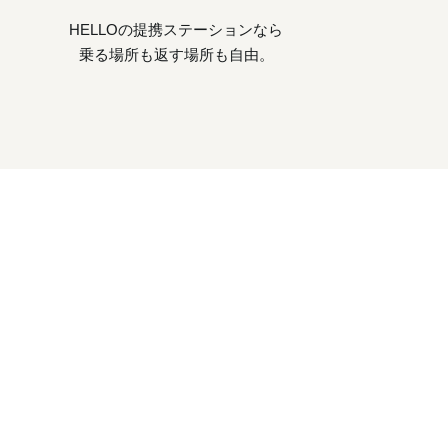
HELLOの提携ステーションなら
乗る場所も返す場所も自由。