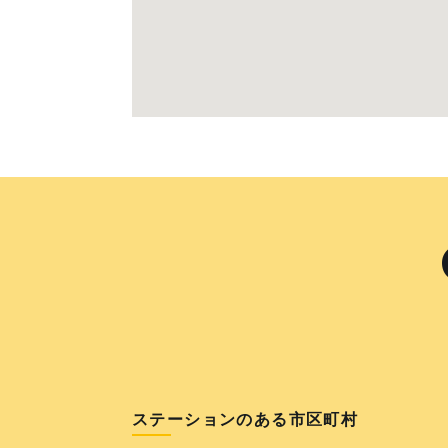
ステーションのある市区町村