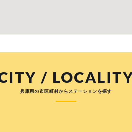
CITY / LOCALIT
兵庫県の市区町村からステーションを探す