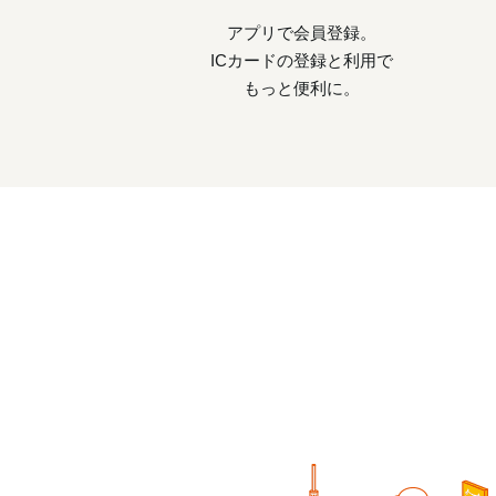
アプリで会員登録。
ICカードの登録と利用で
もっと便利に。