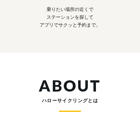
乗りたい場所の近くで
ステーションを探して
アプリでサクッと予約まで。
ABOUT
ハローサイクリングとは