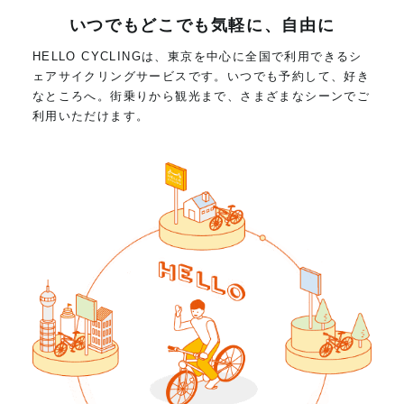
いつでもどこでも気軽に、自由に
HELLO CYCLINGは、東京を中心に全国で利用できるシ
ェアサイクリングサービスです。いつでも予約して、好き
なところへ。街乗りから観光まで、さまざまなシーンでご
利用いただけます。