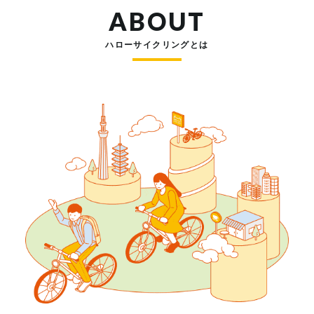
ABOUT
ハローサイクリングとは