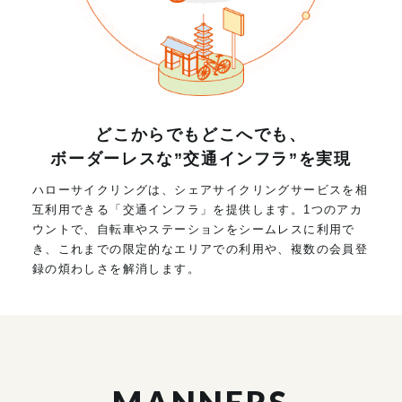
どこからでもどこへでも、
ボーダーレスな”交通インフラ”を実現
ハローサイクリングは、シェアサイクリングサービスを相
互利用できる「交通インフラ」を提供します。1つのアカ
ウントで、自転車やステーションをシームレスに利用で
き、これまでの限定的なエリアでの利用や、複数の会員登
録の煩わしさを解消します。