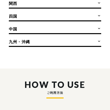
関西
四国
中国
九州・沖縄
HOW TO USE
ご利用方法