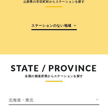
山形県の市区町村からステーションを探す
ステーションのない地域
STATE / PROVINCE
全国の都道府県からステーションを探す
北海道・東北