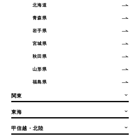
北海道
青森県
岩手県
宮城県
秋田県
山形県
福島県
関東
東海
甲信越・北陸