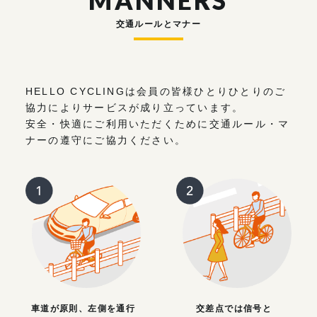
MANNERS
交通ルールとマナー
HELLO CYCLINGは会員の皆様ひとりひとりのご
協力によりサービスが成り立っています。
安全・快適にご利用いただくために交通ルール・マ
ナーの遵守にご協力ください。
車道が原則、左側を通行
交差点では信号と