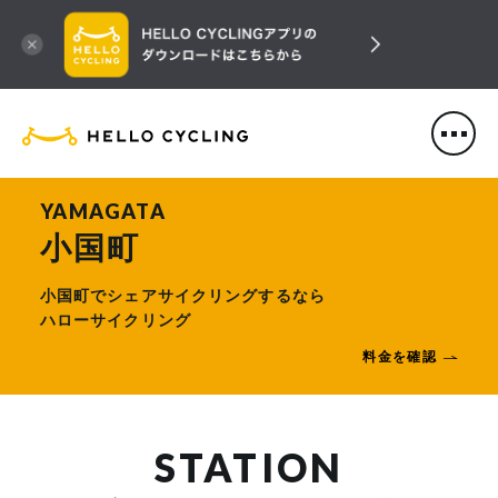
HELLO CYCLING（ハローサ
YAMAGATA
小国町
小国町でシェアサイクリングするなら
ハローサイクリング
料金を確認
STATION