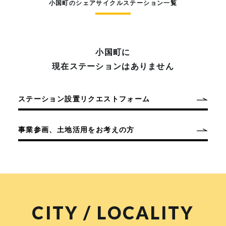
小国町のシェアサイクルステーション一覧
小国町に
現在ステーションはありません
ステーション設置リクエストフォーム
事業参画、土地活用をお考えの方
CITY / LOCALITY