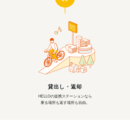
貸出し・返却
HELLOの提携ステーションなら
乗る場所も返す場所も自由。