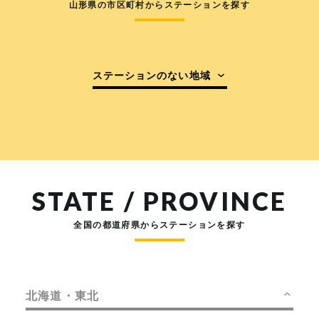
山形県の市区町村からステーションを探す
ステーションのない地域
STATE / PROVINCE
全国の都道府県からステーションを探す
北海道・東北