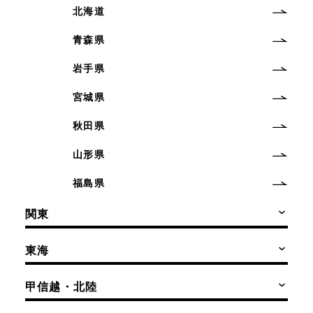
北海道
青森県
岩手県
宮城県
秋田県
山形県
福島県
関東
東海
甲信越・北陸