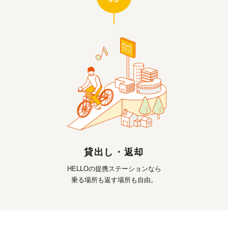
貸出し・返却
HELLOの提携ステーションなら
乗る場所も返す場所も自由。