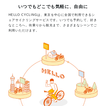
いつでもどこでも気軽に、自由に
HELLO CYCLINGは、東京を中心に全国で利用できるシ
ェアサイクリングサービスです。いつでも予約して、好き
なところへ。街乗りから観光まで、さまざまなシーンでご
利用いただけます。