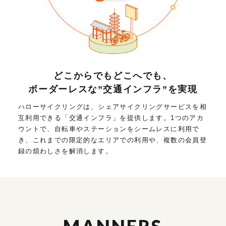
どこからでもどこへでも、
ボーダーレスな”交通インフラ”を実現
ハローサイクリングは、シェアサイクリングサービスを相
互利用できる「交通インフラ」を提供します。1つのアカ
ウントで、自転車やステーションをシームレスに利用で
き、これまでの限定的なエリアでの利用や、複数の会員登
録の煩わしさを解消します。