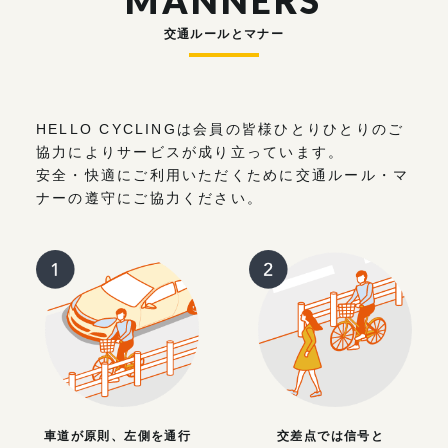
MANNERS
交通ルールとマナー
HELLO CYCLINGは会員の皆様ひとりひとりのご
協力によりサービスが成り立っています。
安全・快適にご利用いただくために交通ルール・マ
ナーの遵守にご協力ください。
車道が原則、左側を通行
交差点では信号と