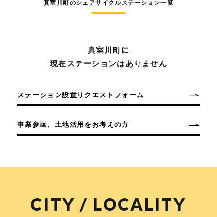
真室川町のシェアサイクルステーション一覧
真室川町に
現在ステーションはありません
ステーション設置リクエストフォーム
事業参画、土地活用をお考えの方
CITY / LOCALITY