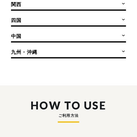
関西
四国
中国
九州・沖縄
HOW TO USE
ご利用方法