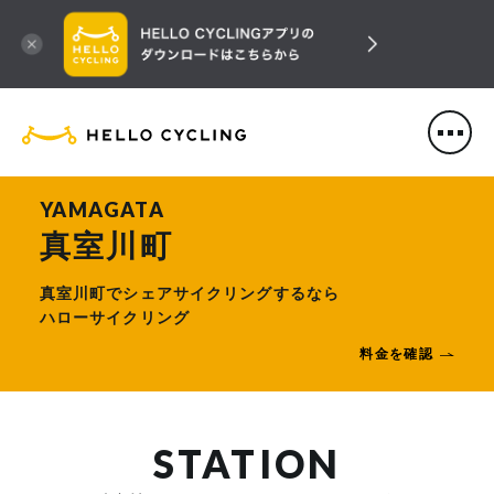
HELLO CYCLING（ハローサ
YAMAGATA
真室川町
真室川町でシェアサイクリングするなら
ハローサイクリング
料金を確認
STATION