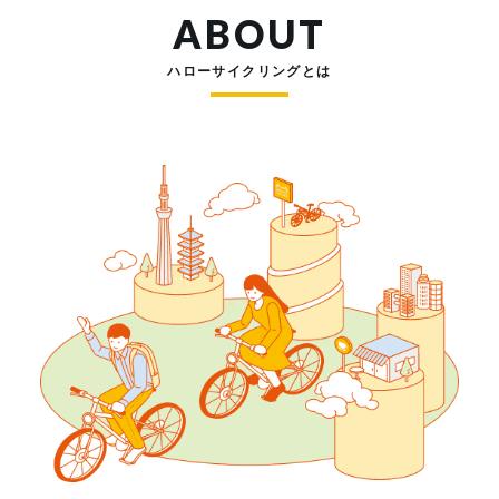
ABOUT
ハローサイクリングとは