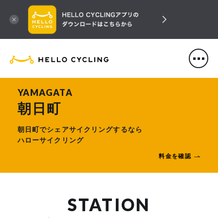
HELLO CYCLING（ハローサ
YAMAGATA
朝日町
朝日町でシェアサイクリングするなら
ハローサイクリング
料金を確認
STATION