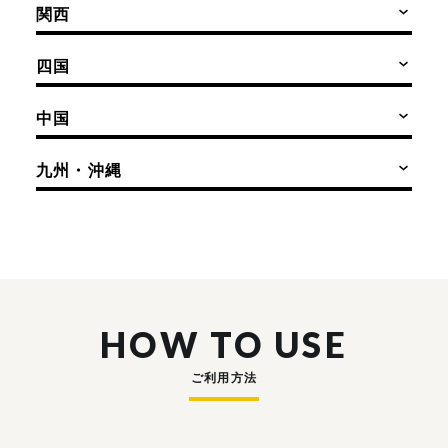
関西
四国
中国
九州・沖縄
HOW TO USE
ご利用方法