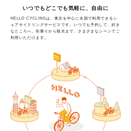
いつでもどこでも気軽に、自由に
HELLO CYCLINGは、東京を中心に全国で利用できるシ
ェアサイクリングサービスです。いつでも予約して、好き
なところへ。街乗りから観光まで、さまざまなシーンでご
利用いただけます。