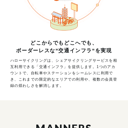
どこからでもどこへでも、
ボーダーレスな”交通インフラ”を実現
ハローサイクリングは、シェアサイクリングサービスを相
互利用できる「交通インフラ」を提供します。1つのアカ
ウントで、自転車やステーションをシームレスに利用で
き、これまでの限定的なエリアでの利用や、複数の会員登
録の煩わしさを解消します。