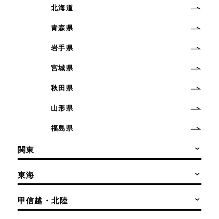
北海道
青森県
岩手県
宮城県
秋田県
山形県
福島県
関東
東海
甲信越・北陸