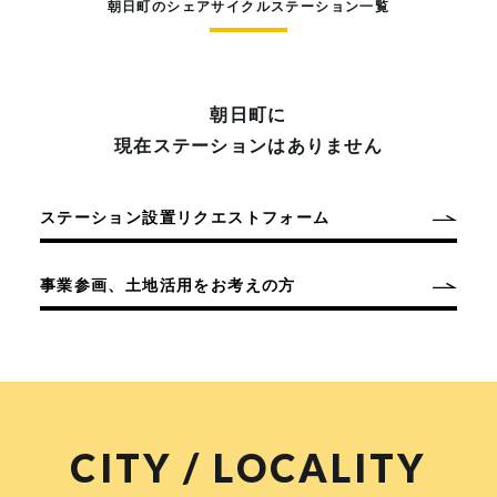
朝日町のシェアサイクルステーション一覧
朝日町に
現在ステーションはありません
ステーション設置リクエストフォーム
事業参画、土地活用をお考えの方
CITY / LOCALITY