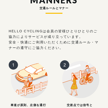
MANNERS
交通ルールとマナー
HELLO CYCLINGは会員の皆様ひとりひとりのご
協力によりサービスが成り立っています。
安全・快適にご利用いただくために交通ルール・マ
ナーの遵守にご協力ください。
車道が原則、左側を通行
交差点では信号と