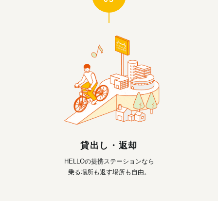
貸出し・返却
HELLOの提携ステーションなら
乗る場所も返す場所も自由。