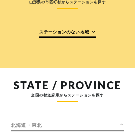
山形県の市区町村からステーションを探す
ステーションのない地域
STATE / PROVINCE
全国の都道府県からステーションを探す
北海道・東北