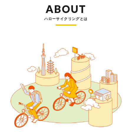
ABOUT
ハローサイクリングとは