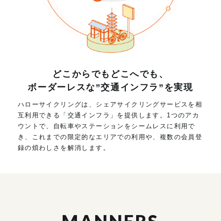
どこからでもどこへでも、
ボーダーレスな”交通インフラ”を実現
ハローサイクリングは、シェアサイクリングサービスを相
互利用できる「交通インフラ」を提供します。1つのアカ
ウントで、自転車やステーションをシームレスに利用で
き、これまでの限定的なエリアでの利用や、複数の会員登
録の煩わしさを解消します。