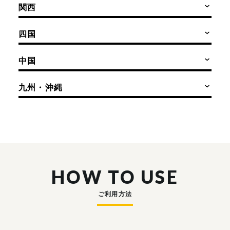
関西
四国
中国
九州・沖縄
HOW TO USE
ご利用方法