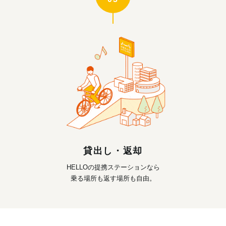
貸出し・返却
HELLOの提携ステーションなら
乗る場所も返す場所も自由。