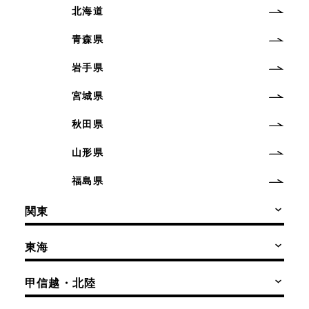
北海道
青森県
岩手県
宮城県
秋田県
山形県
福島県
関東
東海
甲信越・北陸