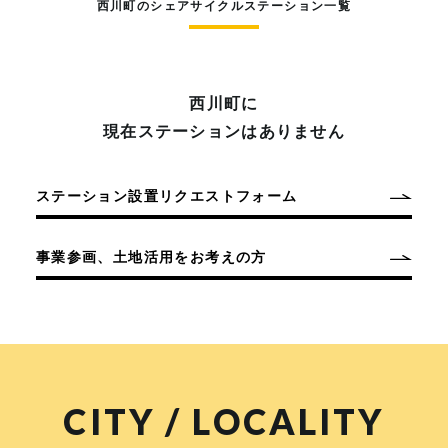
西川町のシェアサイクルステーション一覧
西川町に
現在ステーションはありません
ステーション設置リクエストフォーム
事業参画、土地活用をお考えの方
CITY / LOCALITY