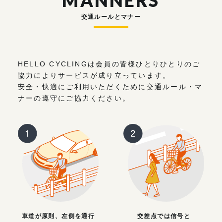
MANNERS
交通ルールとマナー
HELLO CYCLINGは会員の皆様ひとりひとりのご
協力によりサービスが成り立っています。
安全・快適にご利用いただくために交通ルール・マ
ナーの遵守にご協力ください。
車道が原則、左側を通行
交差点では信号と