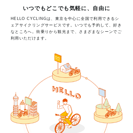
いつでもどこでも気軽に、自由に
HELLO CYCLINGは、東京を中心に全国で利用できるシ
ェアサイクリングサービスです。いつでも予約して、好き
なところへ。街乗りから観光まで、さまざまなシーンでご
利用いただけます。