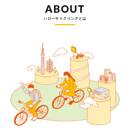
ABOUT
ハローサイクリングとは