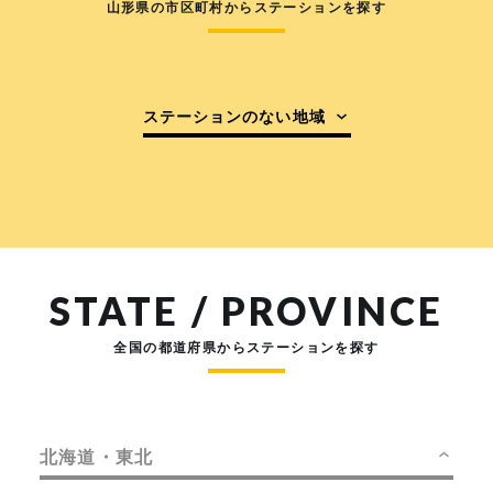
山形県の市区町村からステーションを探す
ステーションのない地域
STATE / PROVINCE
全国の都道府県からステーションを探す
北海道・東北