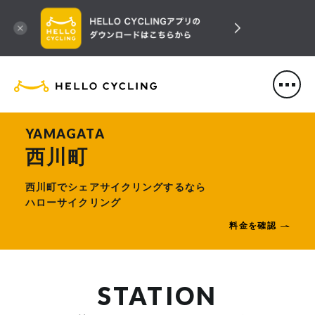
HELLO CYCLING（ハローサ
YAMAGATA
西川町
西川町でシェアサイクリングするなら
ハローサイクリング
料金を確認
STATION