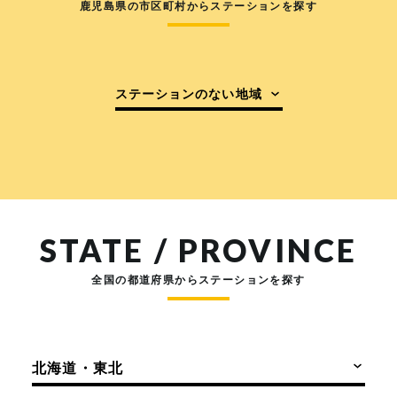
鹿児島県の市区町村からステーションを探す
ステーションのない地域
STATE / PROVINCE
全国の都道府県からステーションを探す
北海道・東北