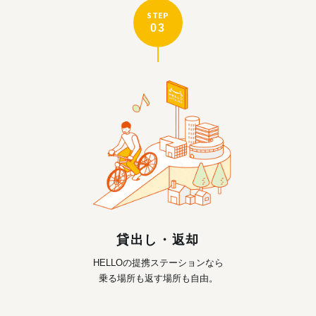
STEP
03
貸出し・返却
HELLOの提携ステーションなら
乗る場所も返す場所も自由。