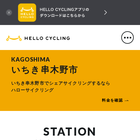
HELLO CYCLING（ハローサ
KAGOSHIMA
いちき串木野市
いちき串木野市でシェアサイクリングするなら
ハローサイクリング
料金を確認
STATION