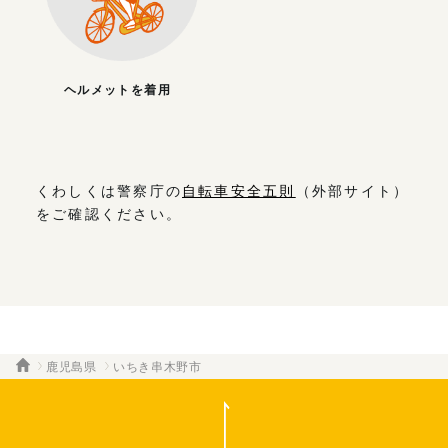
ヘルメットを着用
くわしくは警察庁の
自転車安全五則
（外部サイト）
をご確認ください。
鹿児島県
いちき串木野市