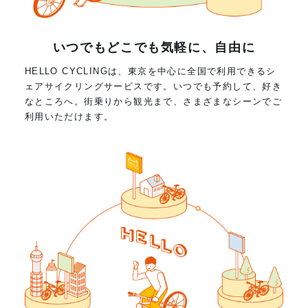
いつでもどこでも気軽に、自由に
HELLO CYCLINGは、東京を中心に全国で利用できるシ
ェアサイクリングサービスです。いつでも予約して、好き
なところへ。街乗りから観光まで、さまざまなシーンでご
利用いただけます。