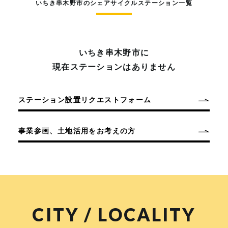
いちき串木野市のシェアサイクルステーション一覧
いちき串木野市に
現在ステーションはありません
ステーション設置リクエストフォーム
事業参画、土地活用をお考えの方
CITY / LOCALITY