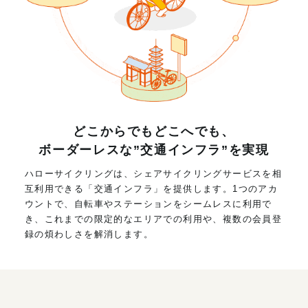
どこからでもどこへでも、
ボーダーレスな”交通インフラ”を実現
ハローサイクリングは、シェアサイクリングサービスを相
互利用できる「交通インフラ」を提供します。1つのアカ
ウントで、自転車やステーションをシームレスに利用で
き、これまでの限定的なエリアでの利用や、複数の会員登
録の煩わしさを解消します。