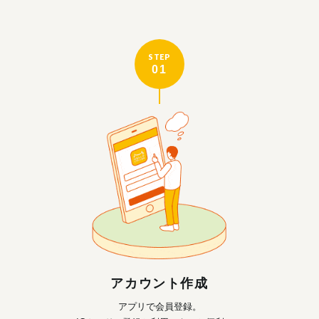
STEP
01
アカウント作成
アプリで会員登録。