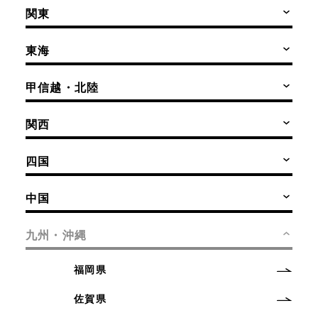
関東
東海
甲信越・北陸
関西
四国
中国
九州・沖縄
福岡県
佐賀県