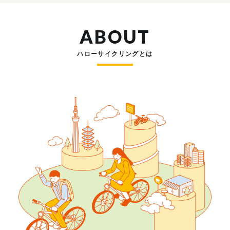
ABOUT
ハローサイクリングとは