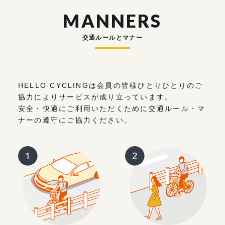
MANNERS
交通ルールとマナー
HELLO CYCLINGは会員の皆様ひとりひとりのご
協力によりサービスが成り立っています。
安全・快適にご利用いただくために交通ルール・マ
ナーの遵守にご協力ください。