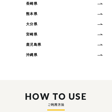
長崎県
熊本県
大分県
宮崎県
鹿児島県
沖縄県
HOW TO USE
ご利用方法