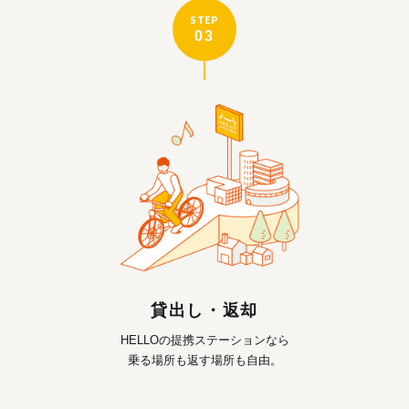
STEP
03
貸出し・返却
HELLOの提携ステーションなら
乗る場所も返す場所も自由。