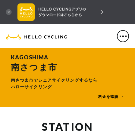
HELLO CYCLING（ハローサ
KAGOSHIMA
南さつま市
南さつま市でシェアサイクリングするなら
ハローサイクリング
料金を確認
STATION