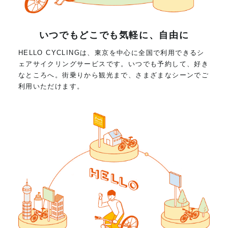
いつでもどこでも気軽に、自由に
HELLO CYCLINGは、東京を中心に全国で利用できるシ
ェアサイクリングサービスです。いつでも予約して、好き
なところへ。街乗りから観光まで、さまざまなシーンでご
利用いただけます。