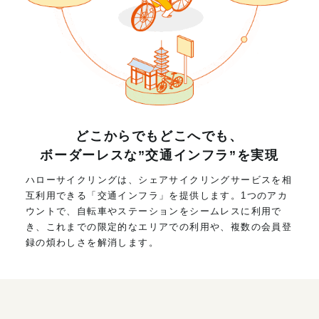
どこからでもどこへでも、
ボーダーレスな”交通インフラ”を実現
ハローサイクリングは、シェアサイクリングサービスを相
互利用できる「交通インフラ」を提供します。1つのアカ
ウントで、自転車やステーションをシームレスに利用で
き、これまでの限定的なエリアでの利用や、複数の会員登
録の煩わしさを解消します。