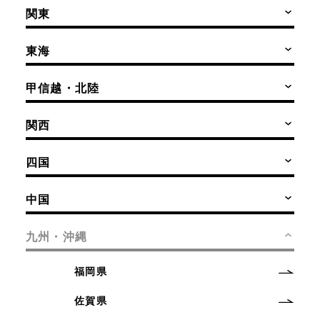
関東
東海
甲信越・北陸
関西
四国
中国
九州・沖縄
福岡県
佐賀県