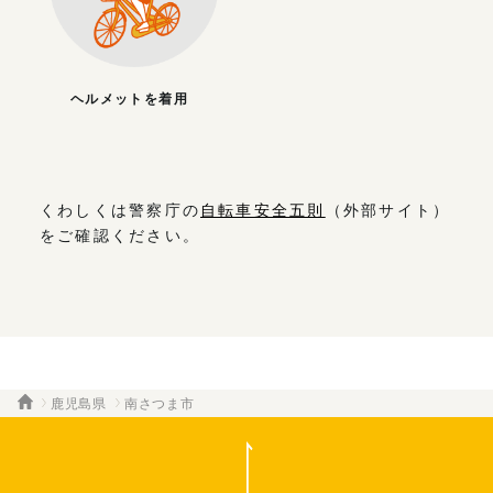
ヘルメットを着用
くわしくは警察庁の
自転車安全五則
（外部サイト）
をご確認ください。
鹿児島県
南さつま市