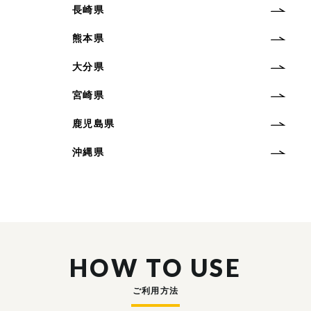
長崎県
熊本県
大分県
宮崎県
鹿児島県
沖縄県
HOW TO USE
ご利用方法