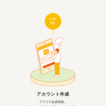
STEP
01
アカウント作成
アプリで会員登録。