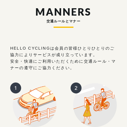
MANNERS
交通ルールとマナー
HELLO CYCLINGは会員の皆様ひとりひとりのご
協力によりサービスが成り立っています。
安全・快適にご利用いただくために交通ルール・マ
ナーの遵守にご協力ください。