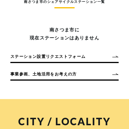
南さつま市のシェアサイクルステーション一覧
南さつま市に
現在ステーションはありません
ステーション設置リクエストフォーム
事業参画、土地活用をお考えの方
CITY / LOCALITY