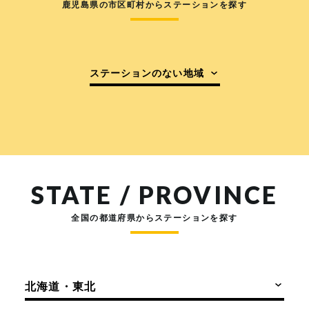
鹿児島県の市区町村からステーションを探す
ステーションのない地域
STATE / PROVINCE
全国の都道府県からステーションを探す
北海道・東北