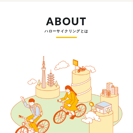
ABOUT
ハローサイクリングとは