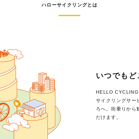
ハローサイクリングとは
いつでもど
HELLO CYC
サイクリングサー
ろへ。街乗りから
だけます。