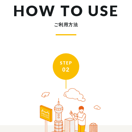
HOW TO USE
ご利用方法
STEP
02