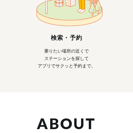
検索・予約
乗りたい場所の近くで
ステーションを探して
アプリでサクッと予約まで。
ABOUT