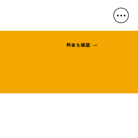
料金を確認