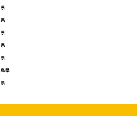
賀県
崎県
本県
分県
崎県
児島県
縄県