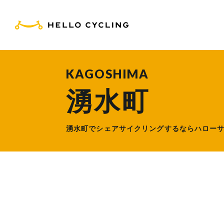
HELLO CYCLING（ハ
KAGOSHIMA
湧水町
湧水町でシェアサイクリングするなら
ハロー