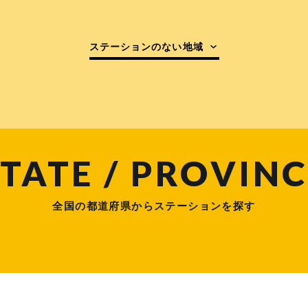
ステーションのない地域
TATE / PROVINC
全国の都道府県からステーションを探す