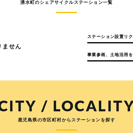
湧水町のシェアサイクルステーション一覧
ステーション設置リ
りません
事業参画、土地活用を
CITY / LOCALIT
鹿児島県の市区町村からステーションを探す