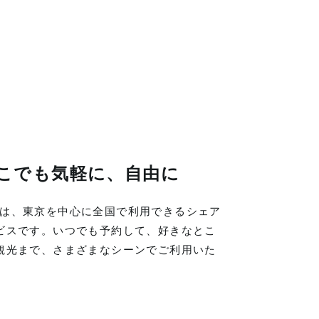
こでも気軽に、自由に
LINGは、東京を中心に全国で利用できるシェア
ビスです。いつでも予約して、好きなとこ
観光まで、さまざまなシーンでご利用いた