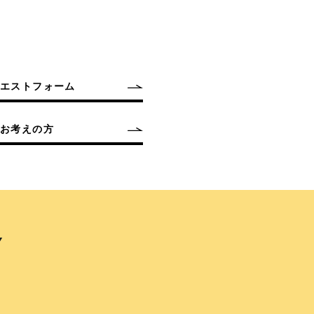
クエストフォーム
お考えの方
Y