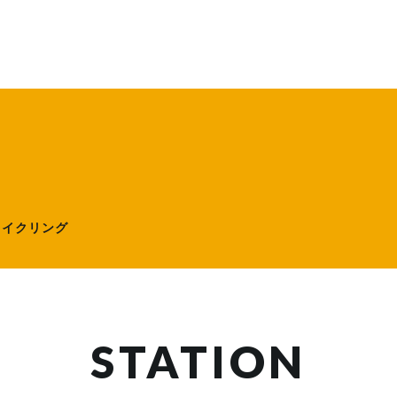
ローサイクリング）
サイクリング
STATION