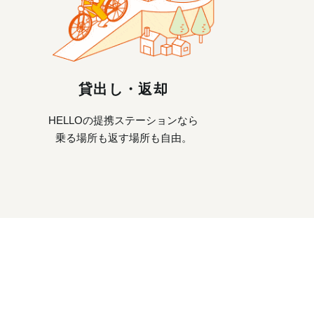
貸出し・返却
HELLOの提携ステーションなら
乗る場所も返す場所も自由。