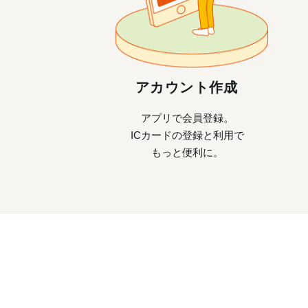
アカウント作成
アプリで会員登録。
ICカードの登録と利用で
もっと便利に。