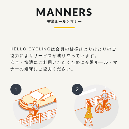
MANNERS
交通ルールとマナー
HELLO CYCLINGは会員の皆様ひとりひとりのご
協力によりサービスが成り立っています。
安全・快適にご利用いただくために交通ルール・マ
ナーの遵守にご協力ください。