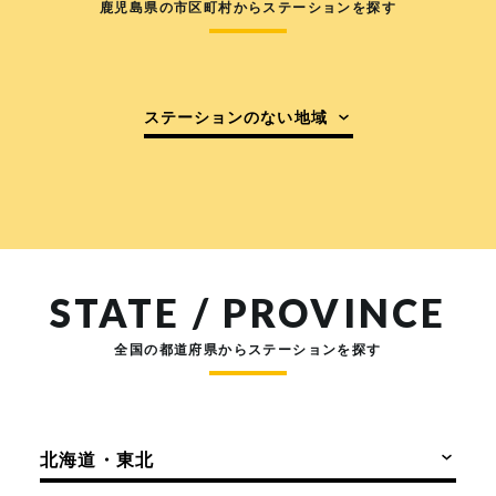
鹿児島県の市区町村からステーションを探す
ステーションのない地域
STATE / PROVINCE
全国の都道府県からステーションを探す
北海道・東北