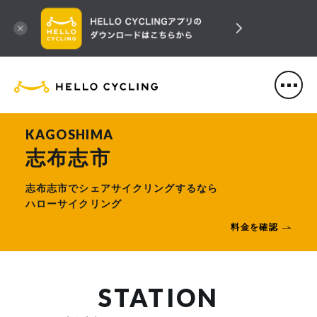
HELLO CYCLING（ハローサ
KAGOSHIMA
志布志市
志布志市でシェアサイクリングするなら
ハローサイクリング
料金を確認
STATION