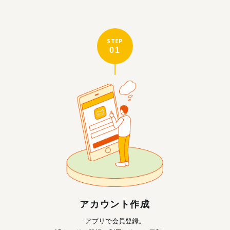
STEP
01
アカウント作成
アプリで会員登録。