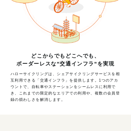
どこからでもどこへでも、
ボーダーレスな”交通インフラ”を実現
ハローサイクリングは、シェアサイクリングサービスを相
互利用できる「交通インフラ」を提供します。1つのアカ
ウントで、自転車やステーションをシームレスに利用で
き、これまでの限定的なエリアでの利用や、複数の会員登
録の煩わしさを解消します。