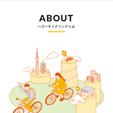
ABOUT
ハローサイクリングとは