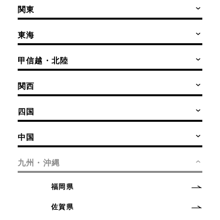
関東
東海
甲信越・北陸
関西
四国
中国
九州・沖縄
福岡県
佐賀県