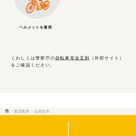
ヘルメットを着用
くわしくは警察庁の
自転車安全五則
（外部サイト）
をご確認ください。
鹿児島県
志布志市