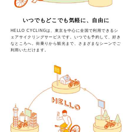
いつでもどこでも気軽に、自由に
HELLO CYCLINGは、東京を中心に全国で利用できるシ
ェアサイクリングサービスです。いつでも予約して、好き
なところへ。街乗りから観光まで、さまざまなシーンでご
利用いただけます。