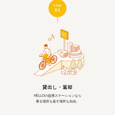
STEP
03
貸出し・返却
HELLOの提携ステーションなら
乗る場所も返す場所も自由。