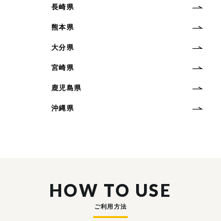
長崎県
熊本県
大分県
宮崎県
鹿児島県
沖縄県
HOW TO USE
ご利用方法