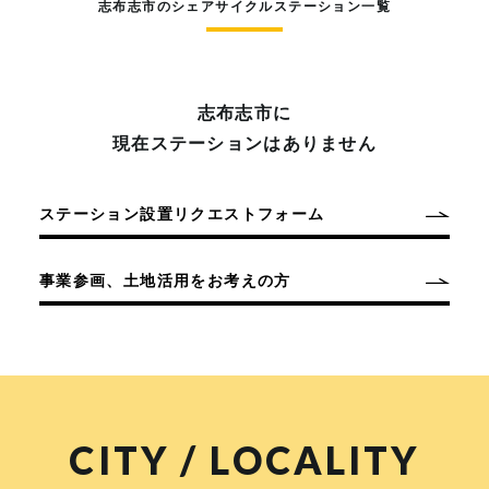
志布志市のシェアサイクルステーション一覧
志布志市に
現在ステーションはありません
ステーション設置リクエストフォーム
事業参画、土地活用をお考えの方
CITY / LOCALITY