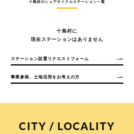
十島村のシェアサイクルステーション一覧
十島村に
現在ステーションはありません
ステーション設置リクエストフォーム
事業参画、土地活用をお考えの方
CITY / LOCALITY