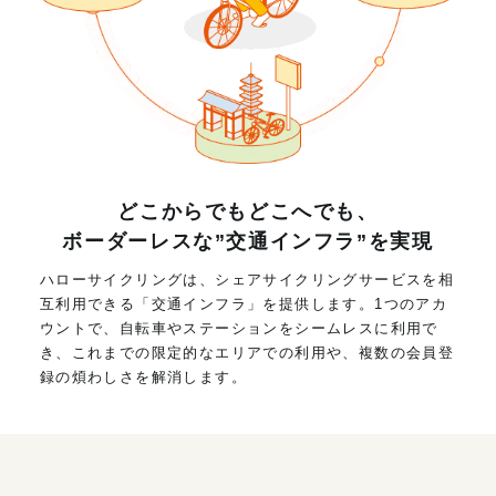
どこからでもどこへでも、
ボーダーレスな”交通インフラ”を実現
ハローサイクリングは、シェアサイクリングサービスを相
互利用できる「交通インフラ」を提供します。1つのアカ
ウントで、自転車やステーションをシームレスに利用で
き、これまでの限定的なエリアでの利用や、複数の会員登
録の煩わしさを解消します。