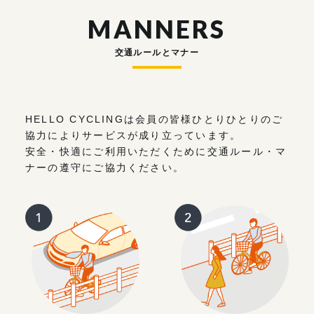
MANNERS
交通ルールとマナー
HELLO CYCLINGは会員の皆様ひとりひとりのご
協力によりサービスが成り立っています。
安全・快適にご利用いただくために交通ルール・マ
ナーの遵守にご協力ください。