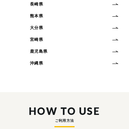
長崎県
熊本県
大分県
宮崎県
鹿児島県
沖縄県
HOW TO USE
ご利用方法