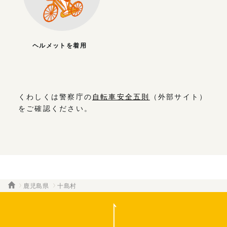
ヘルメットを着用
くわしくは警察庁の
自転車安全五則
（外部サイト）
をご確認ください。
鹿児島県
十島村