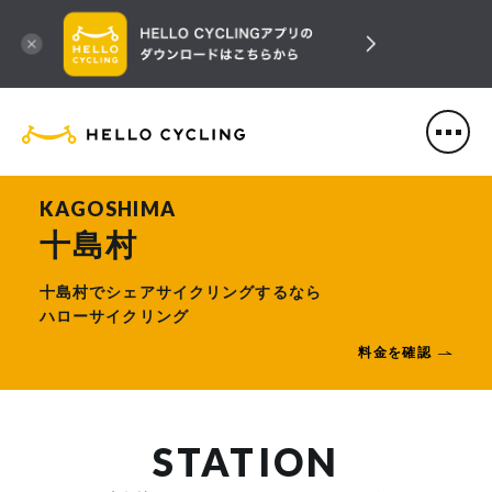
HELLO CYCLING（ハローサ
KAGOSHIMA
十島村
十島村でシェアサイクリングするなら
ハローサイクリング
料金を確認
STATION