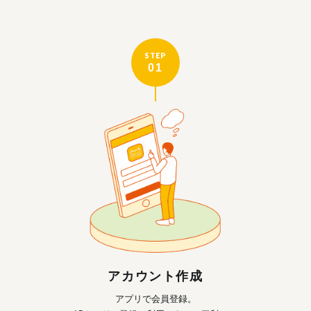
STEP
01
アカウント作成
アプリで会員登録。