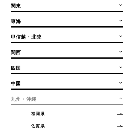
関東
東海
甲信越・北陸
関西
四国
中国
九州・沖縄
福岡県
佐賀県