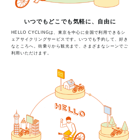
いつでもどこでも気軽に、自由に
HELLO CYCLINGは、東京を中心に全国で利用できるシ
ェアサイクリングサービスです。いつでも予約して、好き
なところへ。街乗りから観光まで、さまざまなシーンでご
利用いただけます。