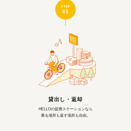
STEP
03
貸出し・返却
HELLOの提携ステーションなら
乗る場所も返す場所も自由。