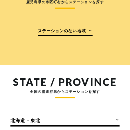
鹿児島県の市区町村からステーションを探す
ステーションのない地域
STATE / PROVINCE
全国の都道府県からステーションを探す
北海道・東北