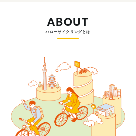
ABOUT
ハローサイクリングとは