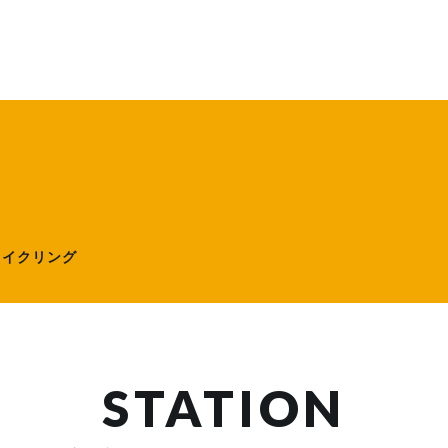
ローサイクリング）
サイクリング
STATION