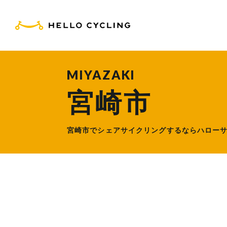
HELLO CYCLING（ハ
MIYAZAKI
宮崎市
宮崎市でシェアサイクリングするなら
ハロー