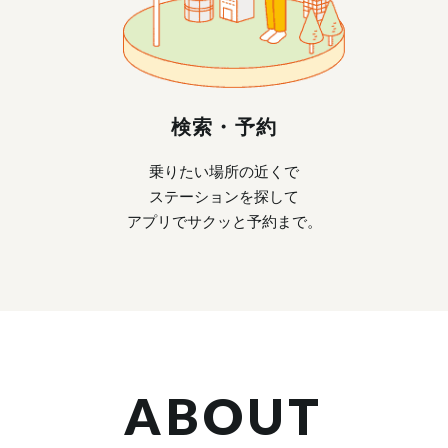
検索・予約
乗りたい場所の近くで
ステーションを探して
アプリでサクッと予約まで。
ABOUT