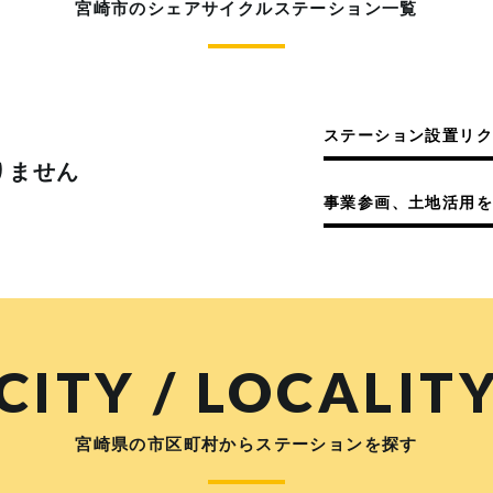
宮崎市のシェアサイクルステーション一覧
ステーション設置リ
りません
事業参画、土地活用を
CITY / LOCALIT
宮崎県の市区町村からステーションを探す