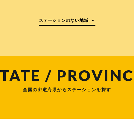
ステーションのない地域
TATE / PROVINC
全国の都道府県からステーションを探す