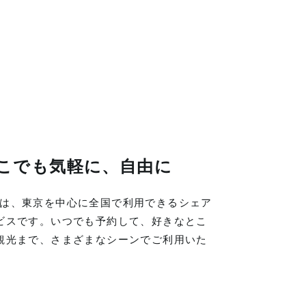
こでも気軽に、自由に
LINGは、東京を中心に全国で利用できるシェア
ビスです。いつでも予約して、好きなとこ
観光まで、さまざまなシーンでご利用いた