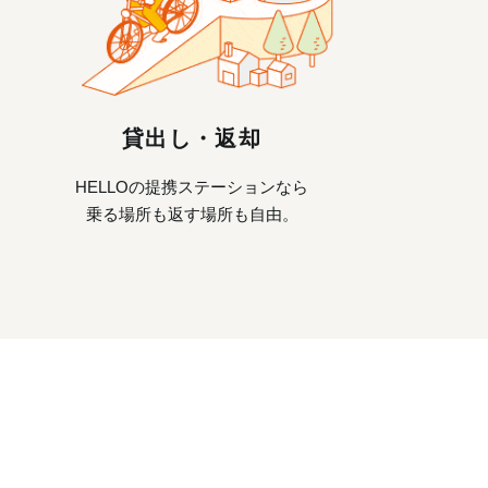
貸出し・返却
HELLOの提携ステーションなら
乗る場所も返す場所も自由。