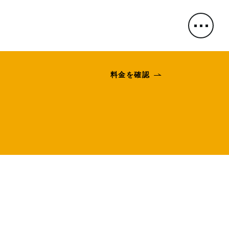
料金を確認