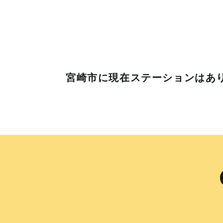
宮崎市に
現在ステーションはあ