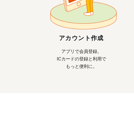
アカウント作成
アプリで会員登録。
ICカードの登録と利用で
もっと便利に。