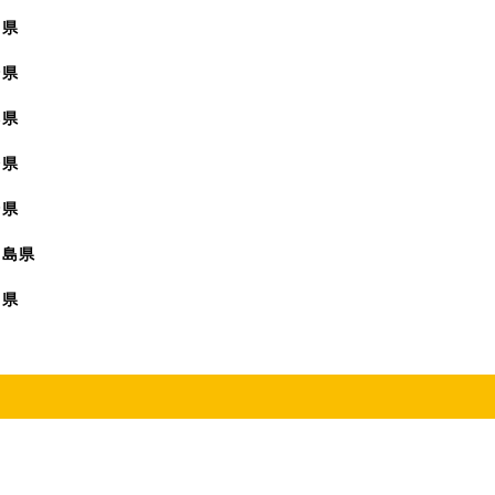
賀県
崎県
本県
分県
崎県
児島県
縄県