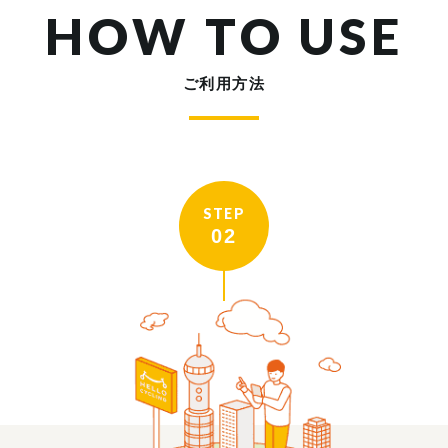
HOW TO USE
ご利用方法
STEP
02