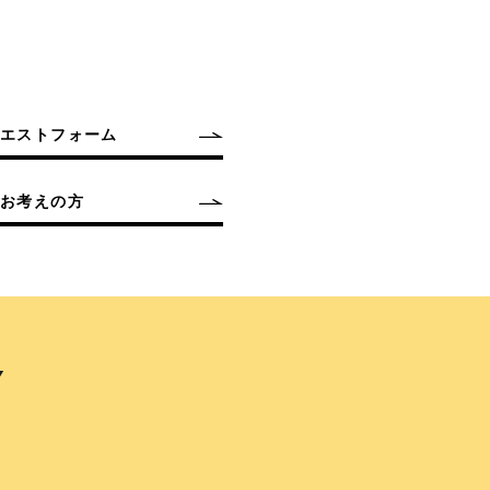
クエストフォーム
お考えの方
Y