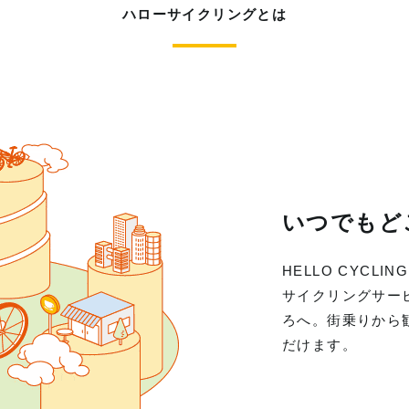
ハローサイクリングとは
いつでもど
HELLO CYC
サイクリングサー
ろへ。街乗りから
だけます。