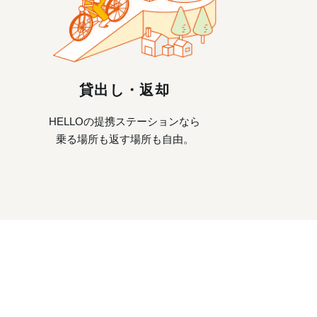
貸出し・返却
HELLOの提携ステーションなら
乗る場所も返す場所も自由。