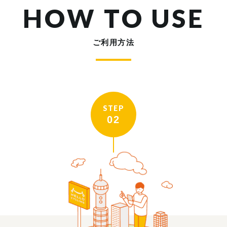
HOW TO USE
ご利用方法
STEP
02