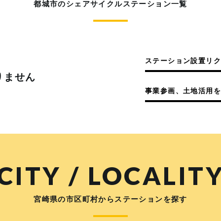
都城市のシェアサイクルステーション一覧
ステーション設置リ
りません
事業参画、土地活用を
CITY / LOCALIT
宮崎県の市区町村からステーションを探す