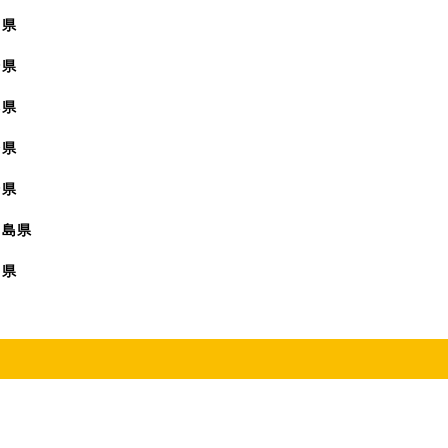
賀県
崎県
本県
分県
崎県
児島県
縄県