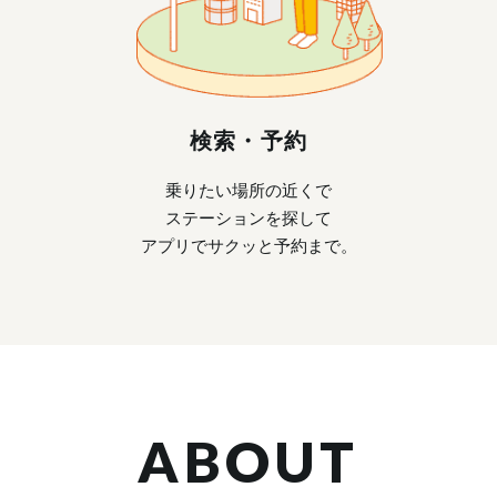
検索・予約
乗りたい場所の近くで
ステーションを探して
アプリでサクッと予約まで。
ABOUT