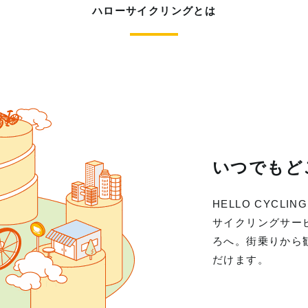
ハローサイクリングとは
いつでもど
HELLO CYC
サイクリングサー
ろへ。街乗りから
だけます。