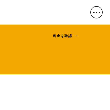
料金を確認