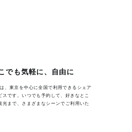
こでも気軽に、自由に
LINGは、東京を中心に全国で利用できるシェア
ビスです。いつでも予約して、好きなとこ
観光まで、さまざまなシーンでご利用いた