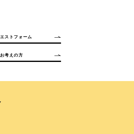
クエストフォーム
お考えの方
Y