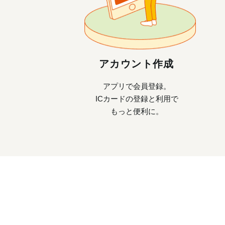
アカウント作成
アプリで会員登録。
ICカードの登録と利用で
もっと便利に。