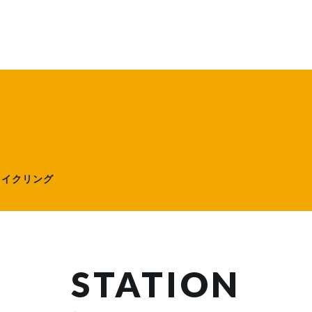
ローサイクリング）
サイクリング
STATION