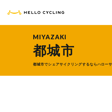
HELLO CYCLING（ハ
MIYAZAKI
都城市
都城市でシェアサイクリングするなら
ハロー