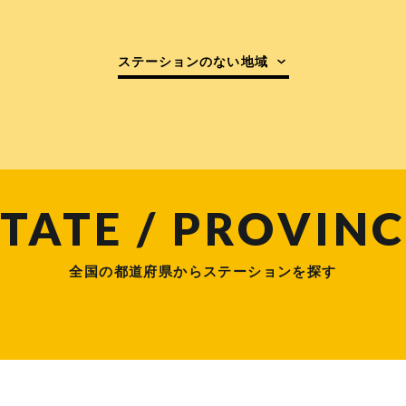
ステーションのない地域
TATE / PROVINC
全国の都道府県からステーションを探す