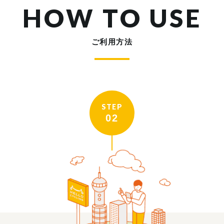
HOW TO USE
ご利用方法
STEP
02