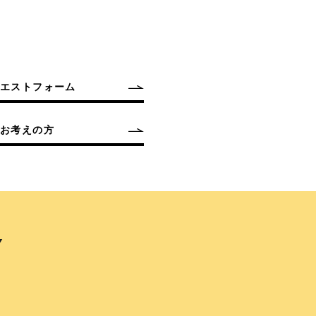
クエストフォーム
お考えの方
Y