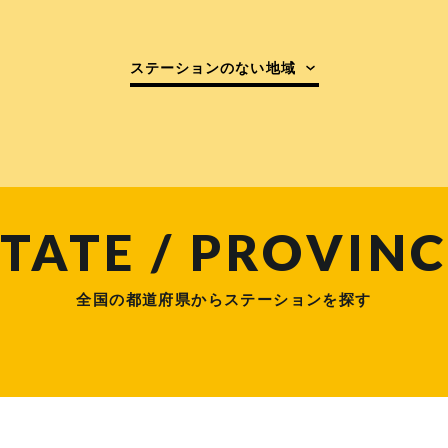
ステーションのない地域
TATE / PROVINC
全国の都道府県からステーションを探す