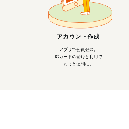
アカウント作成
アプリで会員登録。
ICカードの登録と利用で
もっと便利に。