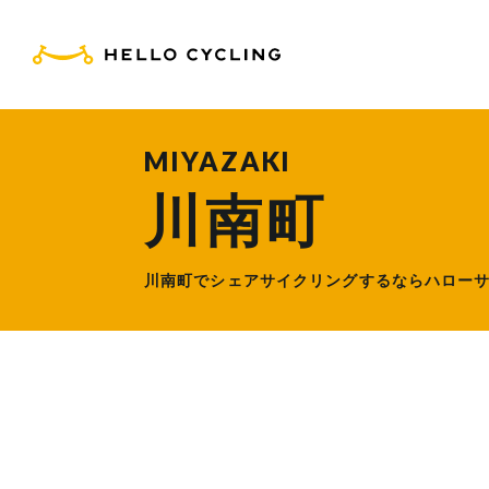
HELLO CYCLING（ハ
MIYAZAKI
川南町
川南町でシェアサイクリングするなら
ハロー