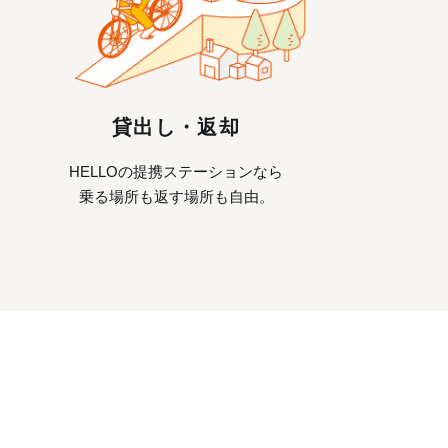
貸出し・返却
HELLOの提携ステーションなら
乗る場所も返す場所も自由。