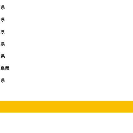
賀県
崎県
本県
分県
崎県
児島県
縄県