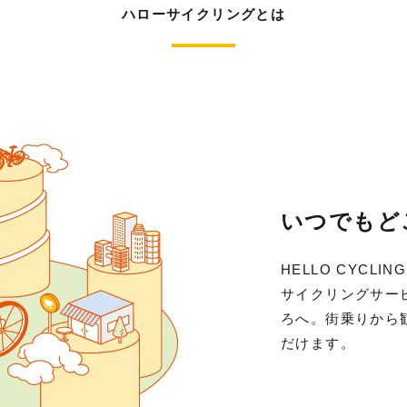
ハローサイクリングとは
いつでもど
HELLO CYC
サイクリングサー
ろへ。街乗りから
だけます。