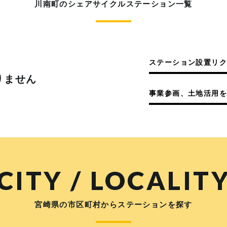
川南町のシェアサイクルステーション一覧
ステーション設置リ
りません
事業参画、土地活用を
CITY / LOCALIT
宮崎県の市区町村からステーションを探す