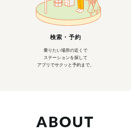
検索・予約
乗りたい場所の近くで
ステーションを探して
アプリでサクッと予約まで。
ABOUT