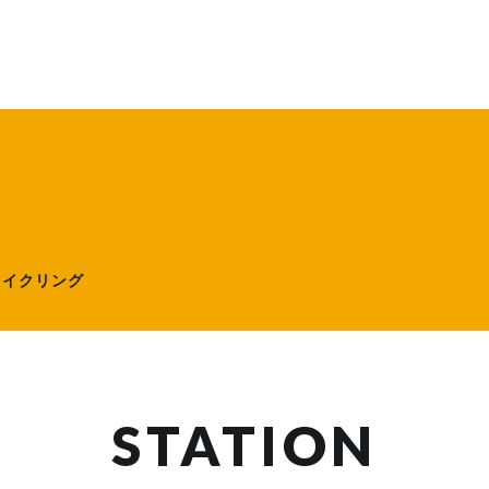
ローサイクリング）
サイクリング
STATION