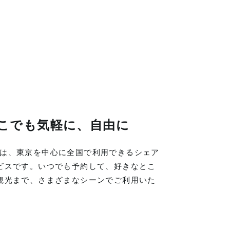
こでも気軽に、自由に
LINGは、東京を中心に全国で利用できるシェア
ビスです。いつでも予約して、好きなとこ
観光まで、さまざまなシーンでご利用いた