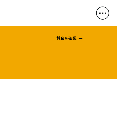
料金を確認