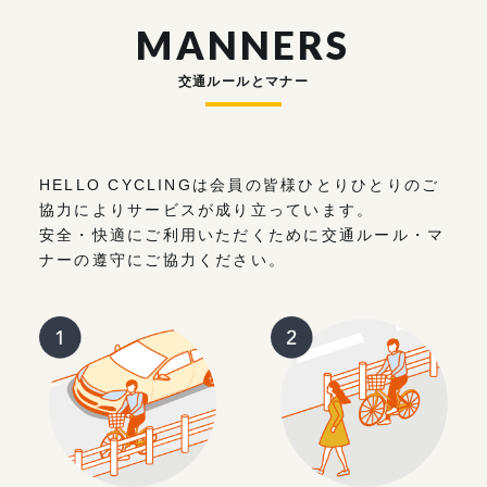
MANNERS
交通ルールとマナー
HELLO CYCLINGは会員の皆様ひとりひとりのご
協力によりサービスが成り立っています。
安全・快適にご利用いただくために交通ルール・マ
ナーの遵守にご協力ください。