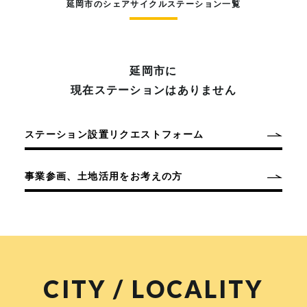
延岡市のシェアサイクルステーション一覧
延岡市に
現在ステーションはありません
ステーション設置リクエストフォーム
事業参画、土地活用をお考えの方
CITY / LOCALITY