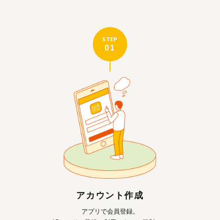
STEP
01
アカウント作成
アプリで会員登録。