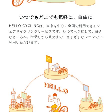
いつでもどこでも気軽に、自由に
HELLO CYCLINGは、東京を中心に全国で利用できるシ
ェアサイクリングサービスです。いつでも予約して、好き
なところへ。街乗りから観光まで、さまざまなシーンでご
利用いただけます。