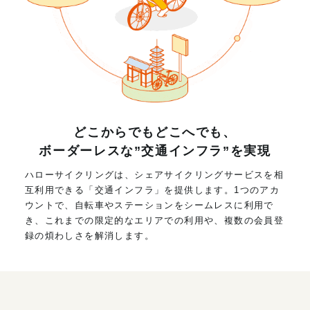
どこからでもどこへでも、
ボーダーレスな”交通インフラ”を実現
ハローサイクリングは、シェアサイクリングサービスを相
互利用できる「交通インフラ」を提供します。1つのアカ
ウントで、自転車やステーションをシームレスに利用で
き、これまでの限定的なエリアでの利用や、複数の会員登
録の煩わしさを解消します。