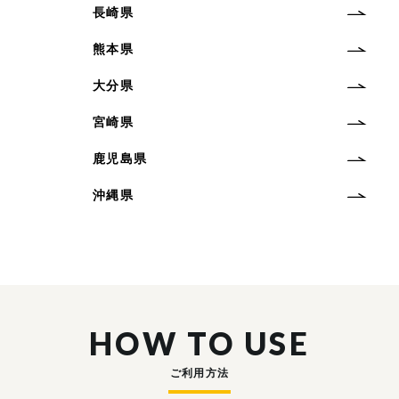
長崎県
熊本県
大分県
宮崎県
鹿児島県
沖縄県
HOW TO USE
ご利用方法