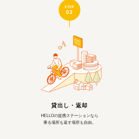
STEP
03
貸出し・返却
HELLOの提携ステーションなら
乗る場所も返す場所も自由。