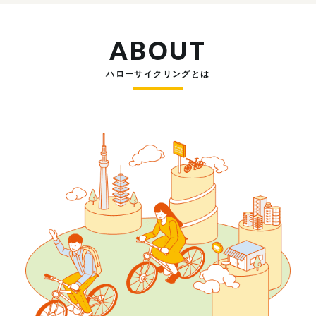
ABOUT
ハローサイクリングとは