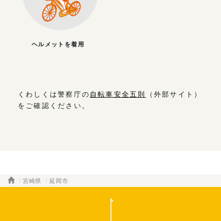
ヘルメットを着用
くわしくは警察庁の
自転車安全五則
（外部サイト）
をご確認ください。
宮崎県
延岡市