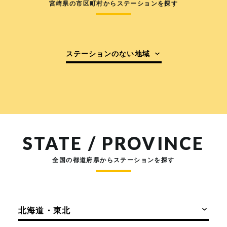
宮崎県の市区町村からステーションを探す
ステーションのない地域
STATE / PROVINCE
全国の都道府県からステーションを探す
北海道・東北