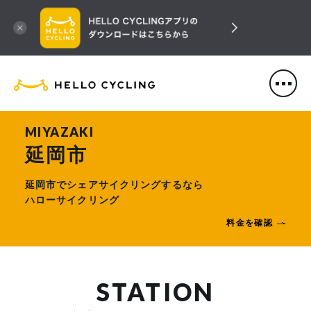
HELLO CYCLING（ハローサ
MIYAZAKI
延岡市
延岡市でシェアサイクリングするなら
ハローサイクリング
料金を確認
STATION