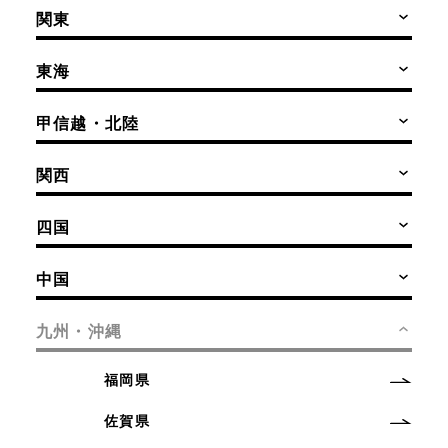
関東
東海
甲信越・北陸
関西
四国
中国
九州・沖縄
福岡県
佐賀県