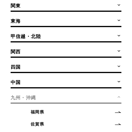
関東
東海
甲信越・北陸
関西
四国
中国
九州・沖縄
福岡県
佐賀県