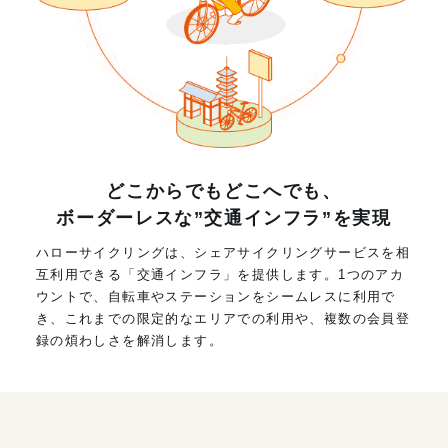
どこからでもどこへでも、
ボーダーレスな”交通インフラ”を実現
ハローサイクリングは、シェアサイクリングサービスを相
互利用できる「交通インフラ」を提供します。1つのアカ
ウントで、自転車やステーションをシームレスに利用で
き、これまでの限定的なエリアでの利用や、複数の会員登
録の煩わしさを解消します。