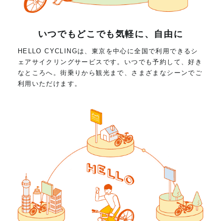
いつでもどこでも気軽に、自由に
HELLO CYCLINGは、東京を中心に全国で利用できるシ
ェアサイクリングサービスです。いつでも予約して、好き
なところへ。街乗りから観光まで、さまざまなシーンでご
利用いただけます。