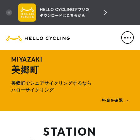
HELLO CYCLING（ハローサ
MIYAZAKI
美郷町
美郷町でシェアサイクリングするなら
ハローサイクリング
料金を確認
STATION