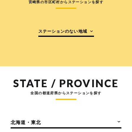
宮崎県の市区町村からステーションを探す
ステーションのない地域
STATE / PROVINCE
全国の都道府県からステーションを探す
北海道・東北