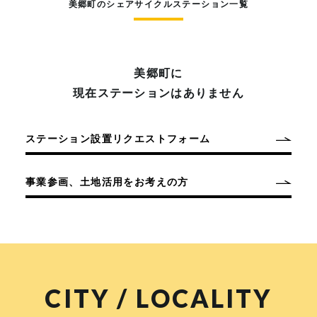
美郷町のシェアサイクルステーション一覧
美郷町に
現在ステーションはありません
ステーション設置リクエストフォーム
事業参画、土地活用をお考えの方
CITY / LOCALITY