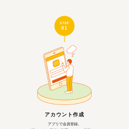
STEP
01
アカウント作成
アプリで会員登録。