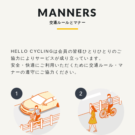
MANNERS
交通ルールとマナー
HELLO CYCLINGは会員の皆様ひとりひとりのご
協力によりサービスが成り立っています。
安全・快適にご利用いただくために交通ルール・マ
ナーの遵守にご協力ください。