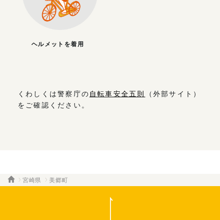
ヘルメットを着用
くわしくは警察庁の
自転車安全五則
（外部サイト）
をご確認ください。
宮崎県
美郷町