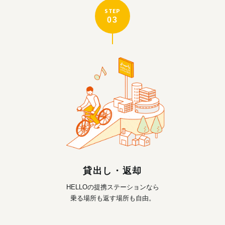
STEP
03
貸出し・返却
HELLOの提携ステーションなら
乗る場所も返す場所も自由。