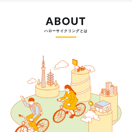
ABOUT
ハローサイクリングとは