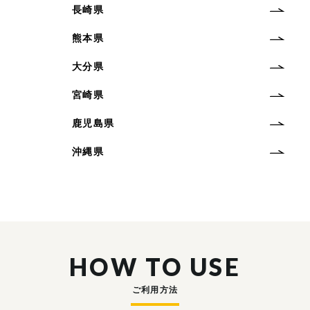
長崎県
熊本県
大分県
宮崎県
鹿児島県
沖縄県
HOW TO USE
ご利用方法