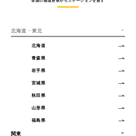
全国の都道府県からステーションを探す
北海道・東北
北海道
青森県
岩手県
宮城県
秋田県
山形県
福島県
関東