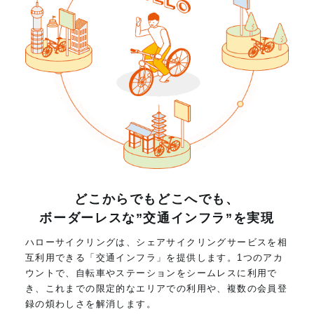
どこからでもどこへでも、
ボーダーレスな”交通インフラ”を実現
ハローサイクリングは、シェアサイクリングサービスを相
互利用できる「交通インフラ」を提供します。1つのアカ
ウントで、自転車やステーションをシームレスに利用で
き、これまでの限定的なエリアでの利用や、複数の会員登
録の煩わしさを解消します。