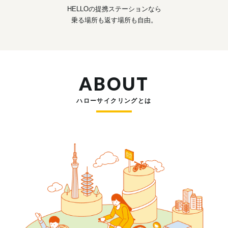
HELLOの提携ステーションなら
乗る場所も返す場所も自由。
ABOUT
ハローサイクリングとは