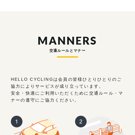
MANNERS
交通ルールとマナー
HELLO CYCLINGは会員の皆様ひとりひとりのご
協力によりサービスが成り立っています。
安全・快適にご利用いただくために交通ルール・マ
ナーの遵守にご協力ください。