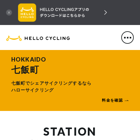
HELLO CYCLING（ハローサ
HOKKAIDO
七飯町
七飯町でシェアサイクリングするなら
ハローサイクリング
料金を確認
STATION