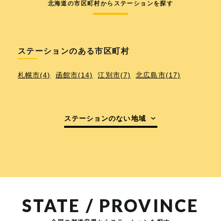
北海道の市区町村からステーションを探す
ステーションのある市区町村
札幌市(4)
函館市(14)
江別市(7)
北広島市(17)
ステーションのない地域
STATE / PROVINCE