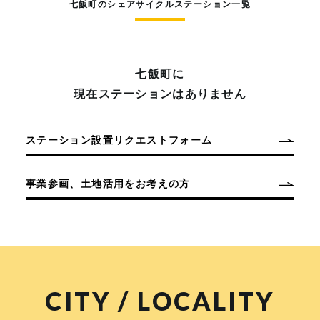
七飯町のシェアサイクルステーション一覧
七飯町に
現在ステーションはありません
ステーション設置リクエストフォーム
事業参画、土地活用をお考えの方
CITY / LOCALITY