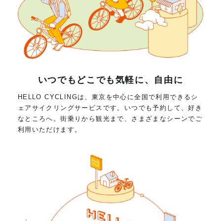
いつでもどこでも気軽に、自由に
HELLO CYCLINGは、東京を中心に全国で利用できるシ
ェアサイクリングサービスです。いつでも予約して、好き
なところへ。街乗りから観光まで、さまざまなシーンでご
利用いただけます。