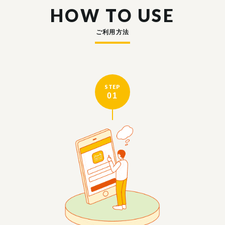
HOW TO USE
ご利用方法
STEP
01