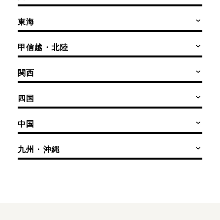
東海
甲信越・北陸
関西
四国
中国
九州・沖縄