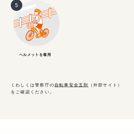
ヘルメットを着用
くわしくは警察庁の
自転車安全五則
（外部サイト）
をご確認ください。