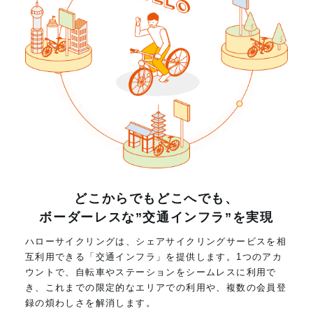
どこからでもどこへでも、
ボーダーレスな”交通インフラ”を実現
ハローサイクリングは、シェアサイクリングサービスを相
互利用できる「交通インフラ」を提供します。1つのアカ
ウントで、自転車やステーションをシームレスに利用で
き、これまでの限定的なエリアでの利用や、複数の会員登
録の煩わしさを解消します。