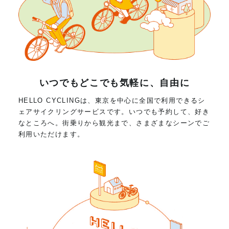
いつでもどこでも気軽に、自由に
HELLO CYCLINGは、東京を中心に全国で利用できるシ
ェアサイクリングサービスです。いつでも予約して、好き
なところへ。街乗りから観光まで、さまざまなシーンでご
利用いただけます。