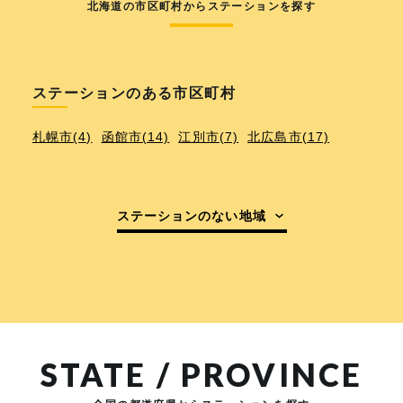
北海道の市区町村からステーションを探す
ステーションのある市区町村
札幌市(4)
函館市(14)
江別市(7)
北広島市(17)
ステーションのない地域
STATE / PROVINCE