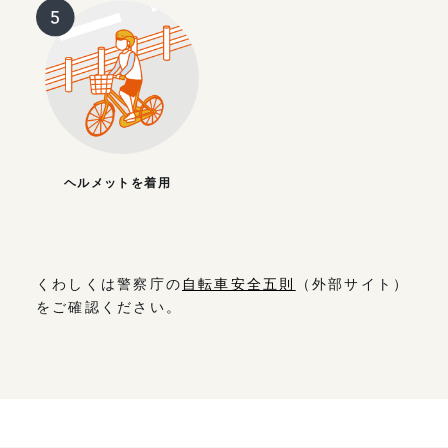
ヘルメットを着用
くわしくは警察庁の
自転車安全五則
（外部サイト）
をご確認ください。