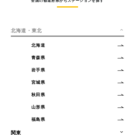
全国の都道府県からステーションを探す
北海道・東北
北海道
青森県
岩手県
宮城県
秋田県
山形県
福島県
関東