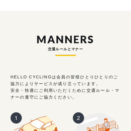
MANNERS
交通ルールとマナー
HELLO CYCLINGは会員の皆様ひとりひとりのご
協力によりサービスが成り立っています。
安全・快適にご利用いただくために交通ルール・マ
ナーの遵守にご協力ください。