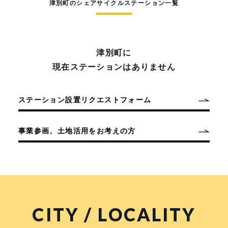
津別町のシェアサイクルステーション一覧
津別町に
現在ステーションはありません
ステーション設置リクエストフォーム
事業参画、土地活用をお考えの方
CITY / LOCALITY