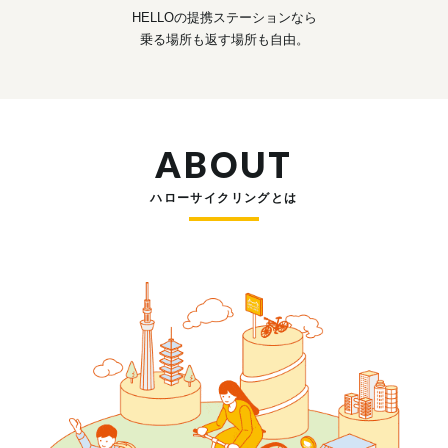
HELLOの提携ステーションなら
乗る場所も返す場所も自由。
ABOUT
ハローサイクリングとは