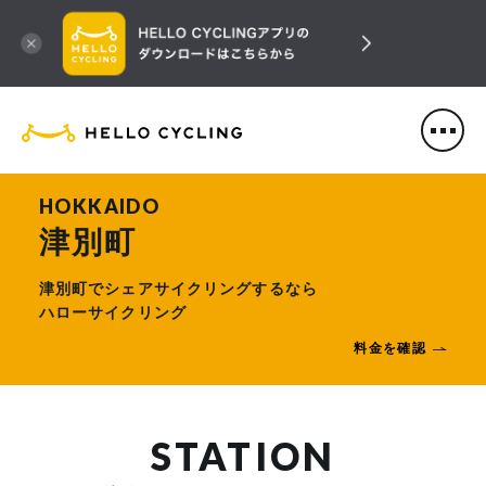
HELLO CYCLING（ハローサ
HOKKAIDO
津別町
津別町でシェアサイクリングするなら
ハローサイクリング
料金を確認
STATION