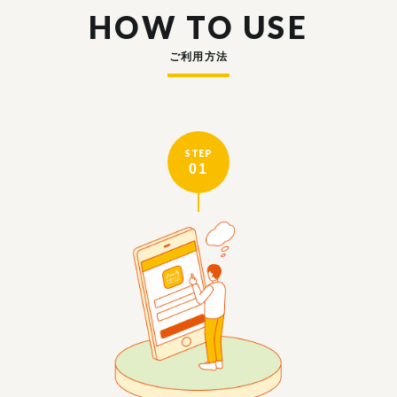
HOW TO USE
ご利用方法
STEP
01