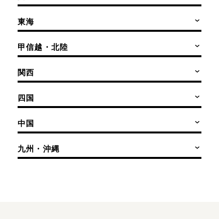
東海
甲信越・北陸
関西
四国
中国
九州・沖縄