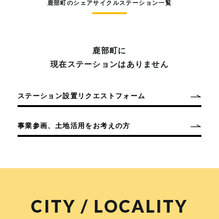
鹿部町のシェアサイクルステーション一覧
鹿部町に
現在ステーションはありません
ステーション設置リクエストフォーム
事業参画、土地活用をお考えの方
CITY / LOCALITY