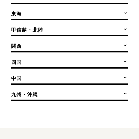
東海
甲信越・北陸
関西
四国
中国
九州・沖縄