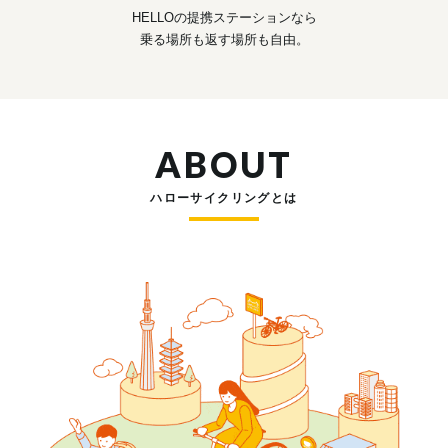
HELLOの提携ステーションなら
乗る場所も返す場所も自由。
ABOUT
ハローサイクリングとは