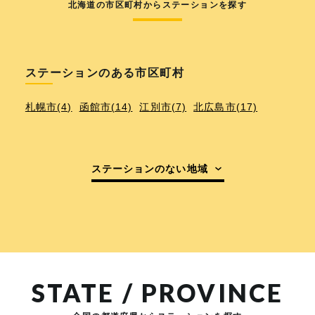
北海道の市区町村からステーションを探す
ステーションのある市区町村
札幌市(4)
函館市(14)
江別市(7)
北広島市(17)
ステーションのない地域
STATE / PROVINCE