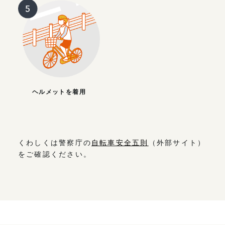
ヘルメットを着用
くわしくは警察庁の
自転車安全五則
（外部サイト）
をご確認ください。