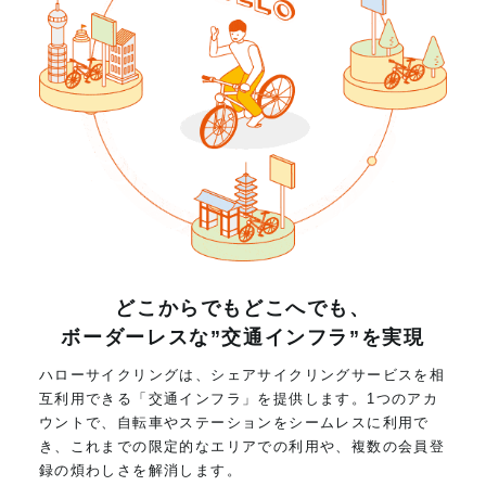
どこからでもどこへでも、
ボーダーレスな”交通インフラ”を実現
ハローサイクリングは、シェアサイクリングサービスを相
互利用できる「交通インフラ」を提供します。1つのアカ
ウントで、自転車やステーションをシームレスに利用で
き、これまでの限定的なエリアでの利用や、複数の会員登
録の煩わしさを解消します。