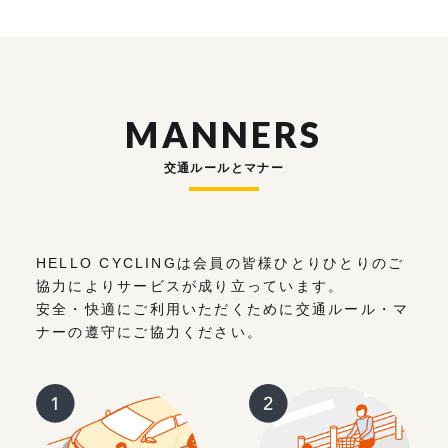
MANNERS
交通ルールとマナー
HELLO CYCLINGは会員の皆様ひとりひとりのご
協力によりサービスが成り立っています。
安全・快適にご利用いただくために交通ルール・マ
ナーの遵守にご協力ください。