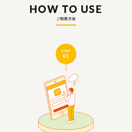
HOW TO USE
ご利用方法
STEP
01