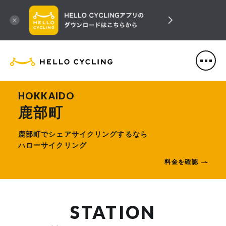
HELLO CYCLING（ハローサ
HOKKAIDO
鹿部町
鹿部町でシェアサイクリングするなら
ハローサイクリング
料金を確認
STATION