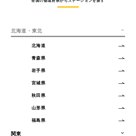
全国の都道府県からステーションを探す
北海道・東北
北海道
青森県
岩手県
宮城県
秋田県
山形県
福島県
関東