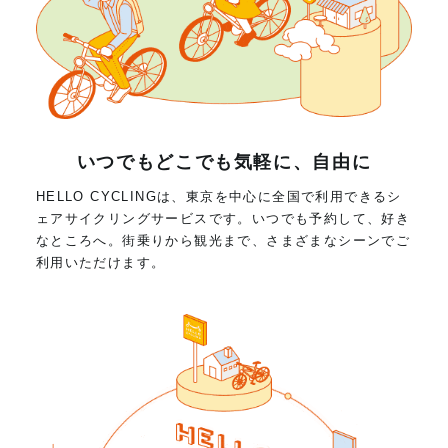
いつでもどこでも気軽に、自由に
HELLO CYCLINGは、東京を中心に全国で利用できるシ
ェアサイクリングサービスです。いつでも予約して、好き
なところへ。街乗りから観光まで、さまざまなシーンでご
利用いただけます。