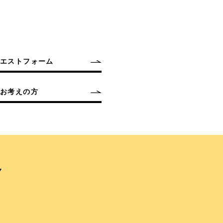
クエストフォーム
お考えの方
Y