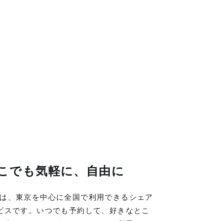
こでも気軽に、自由に
LINGは、東京を中心に全国で利用できるシェア
ビスです。いつでも予約して、好きなとこ