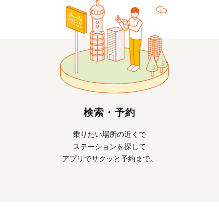
検索・予約
乗りたい場所の近くで
ステーションを探して
アプリでサクッと予約まで。