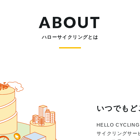
ABOUT
ハローサイクリングとは
いつでもど
HELLO CYC
サイクリングサー