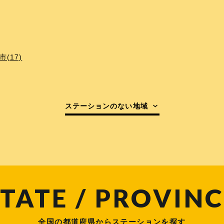
(17)
ステーションのない地域
TATE / PROVINC
全国の都道府県からステーションを探す