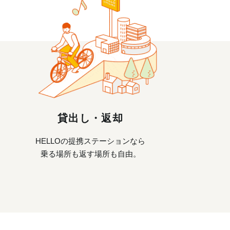
貸出し・返却
HELLOの提携ステーションなら
乗る場所も返す場所も自由。