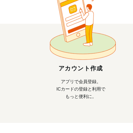
アカウント作成
アプリで会員登録。
ICカードの登録と利用で
もっと便利に。