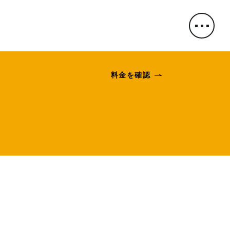
料金を確認