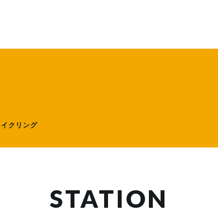
ローサイクリング）
サイクリング
STATION