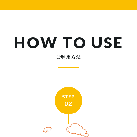
HOW TO USE
ご利用方法
STEP
02