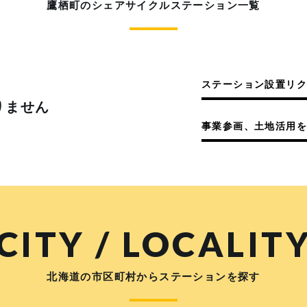
鷹栖町のシェアサイクルステーション一覧
ステーション設置リ
りません
事業参画、土地活用を
CITY / LOCALIT
北海道の市区町村からステーションを探す