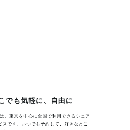
こでも気軽に、自由に
LINGは、東京を中心に全国で利用できるシェア
ビスです。いつでも予約して、好きなとこ