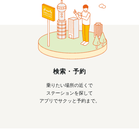
検索・予約
乗りたい場所の近くで
ステーションを探して
アプリでサクッと予約まで。