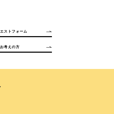
クエストフォーム
お考えの方
Y