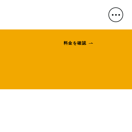
料金を確認