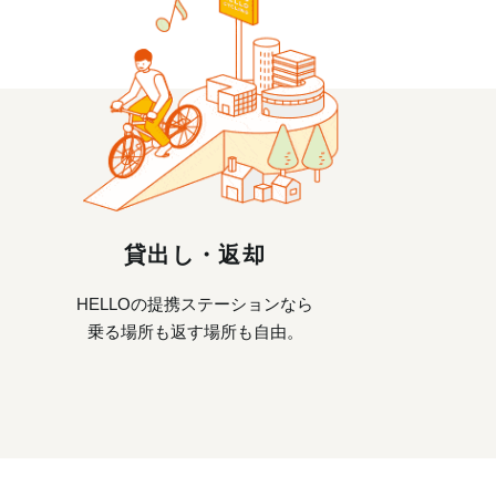
貸出し・返却
HELLOの提携ステーションなら
乗る場所も返す場所も自由。