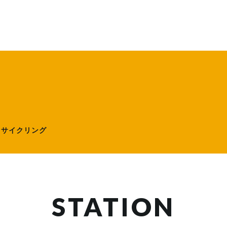
ローサイクリング）
ーサイクリング
STATION