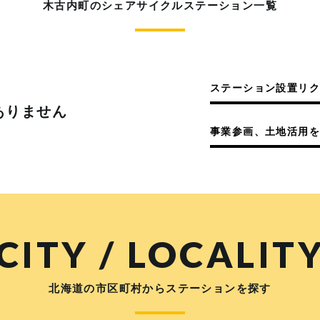
木古内町のシェアサイクルステーション一覧
ステーション設置リ
ありません
事業参画、土地活用を
CITY / LOCALIT
北海道の市区町村からステーションを探す