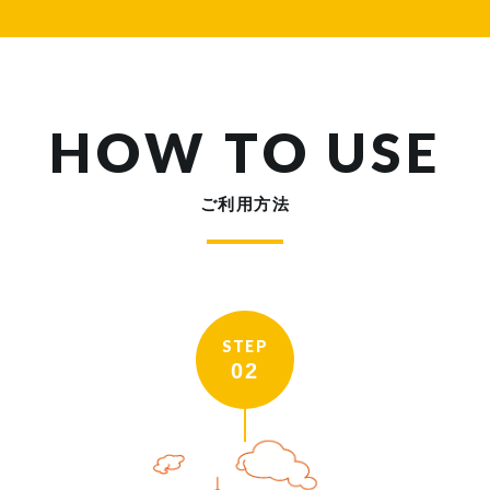
HOW TO USE
ご利用方法
STEP
02