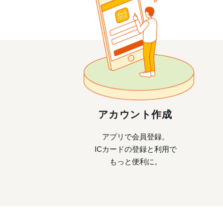
アカウント作成
アプリで会員登録。
ICカードの登録と利用で
もっと便利に。