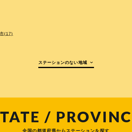
(17)
ステーションのない地域
TATE / PROVINC
全国の都道府県からステーションを探す