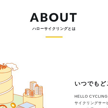
ABOUT
ハローサイクリングとは
いつでもど
HELLO CYC
サイクリングサー