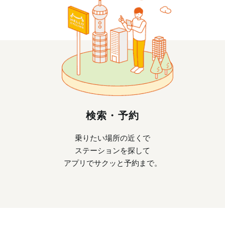
検索・予約
乗りたい場所の近くで
ステーションを探して
アプリでサクッと予約まで。