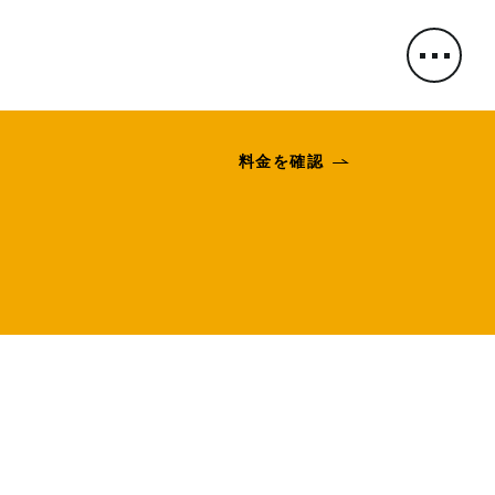
料金を確認