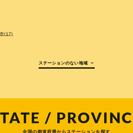
(17)
ステーションのない地域
TATE / PROVINC
全国の都道府県からステーションを探す