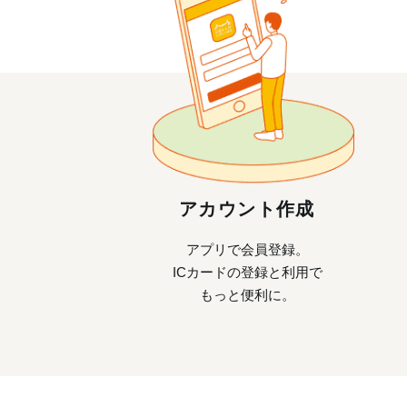
アカウント作成
アプリで会員登録。
ICカードの登録と利用で
もっと便利に。