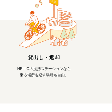
貸出し・返却
HELLOの提携ステーションなら
乗る場所も返す場所も自由。