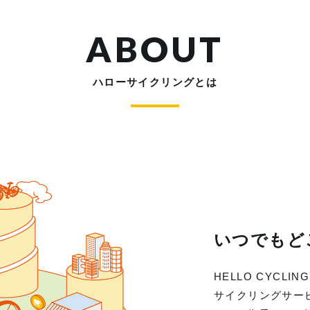
ABOUT
ハローサイクリングとは
いつでもど
HELLO CYC
サイクリングサー