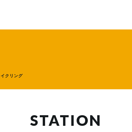
ローサイクリング）
サイクリング
STATION