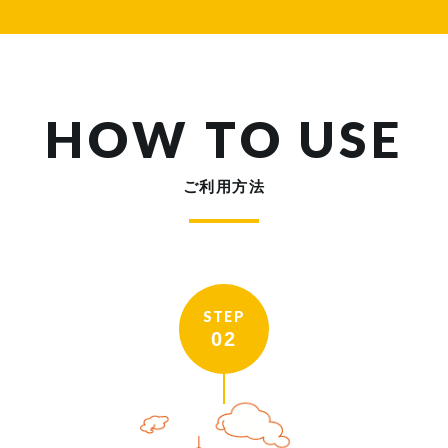
HOW TO USE
ご利用方法
STEP
02