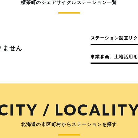
標茶町のシェアサイクルステーション一覧
ステーション設置リ
りません
事業参画、土地活用を
CITY / LOCALIT
北海道の市区町村からステーションを探す