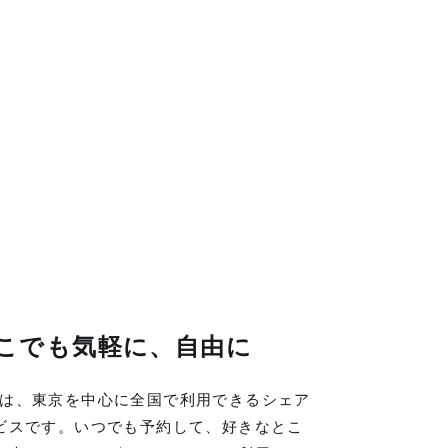
こでも気軽に、自由に
LINGは、東京を中心に全国で利用できるシェア
ビスです。いつでも予約して、好きなとこ