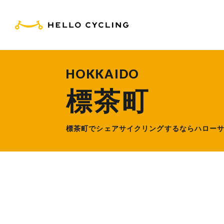
HELLO CYCLING（ハ
HOKKAIDO
標茶町
標茶町でシェアサイクリングするなら
ハロー