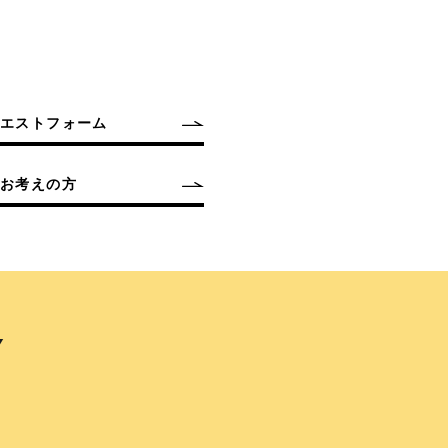
クエストフォーム
お考えの方
Y