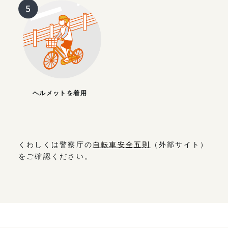
ヘルメットを着用
くわしくは警察庁の
自転車安全五則
（外部サイト）
をご確認ください。