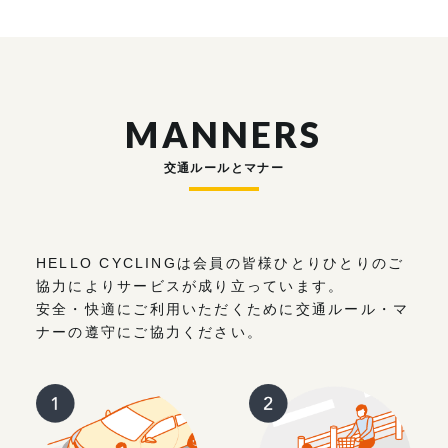
MANNERS
交通ルールとマナー
HELLO CYCLINGは会員の皆様ひとりひとりのご
協力によりサービスが成り立っています。
安全・快適にご利用いただくために交通ルール・マ
ナーの遵守にご協力ください。