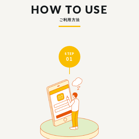
HOW TO USE
ご利用方法
STEP
01