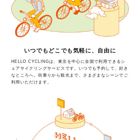
いつでもどこでも気軽に、自由に
HELLO CYCLINGは、東京を中心に全国で利用できるシ
ェアサイクリングサービスです。いつでも予約して、好き
なところへ。街乗りから観光まで、さまざまなシーンでご
利用いただけます。