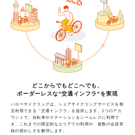
どこからでもどこへでも、
ボーダーレスな”交通インフラ”を実現
ハローサイクリングは、シェアサイクリングサービスを相
互利用できる「交通インフラ」を提供します。1つのアカ
ウントで、自転車やステーションをシームレスに利用で
き、これまでの限定的なエリアでの利用や、複数の会員登
録の煩わしさを解消します。