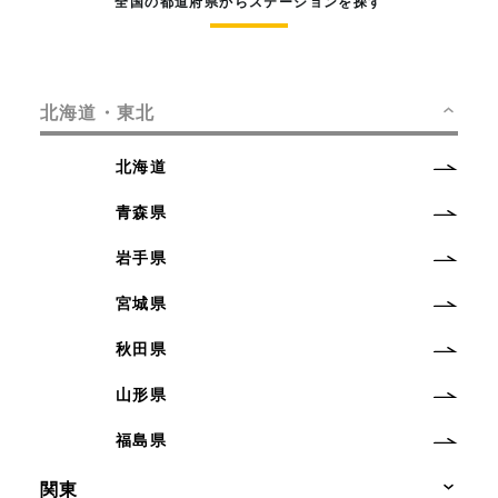
全国の都道府県からステーションを探す
北海道・東北
北海道
青森県
岩手県
宮城県
秋田県
山形県
福島県
関東