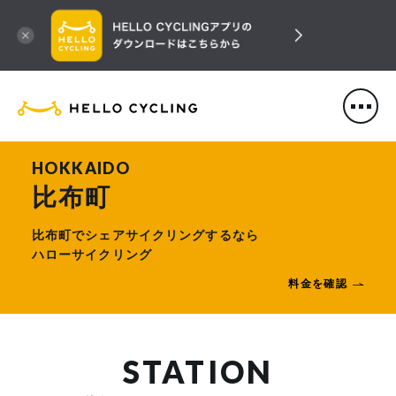
HELLO CYCLING（ハローサ
HOKKAIDO
比布町
比布町でシェアサイクリングするなら
ハローサイクリング
料金を確認
STATION