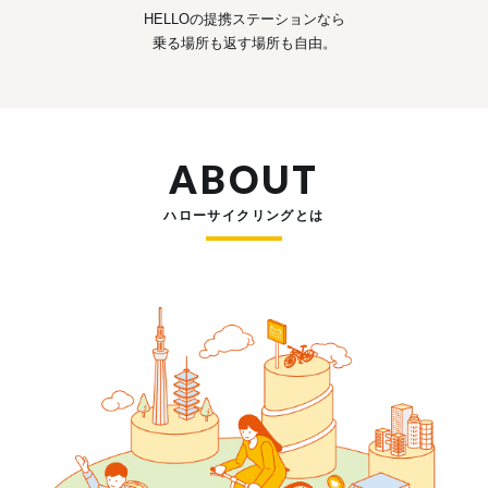
HELLOの提携ステーションなら
乗る場所も返す場所も自由。
ABOUT
ハローサイクリングとは