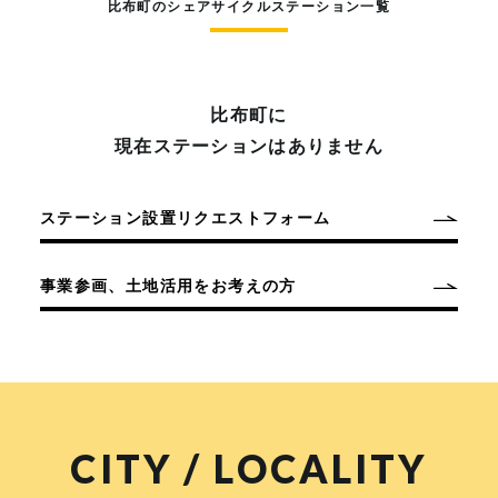
比布町のシェアサイクルステーション一覧
比布町に
現在ステーションはありません
ステーション設置リクエストフォーム
事業参画、土地活用をお考えの方
CITY / LOCALITY