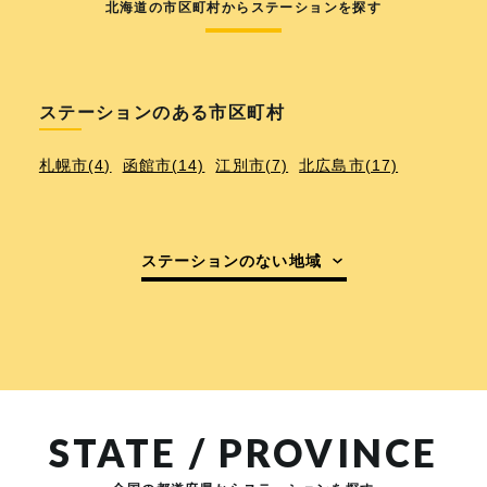
北海道の市区町村からステーションを探す
ステーションのある市区町村
札幌市(4)
函館市(14)
江別市(7)
北広島市(17)
ステーションのない地域
STATE / PROVINCE