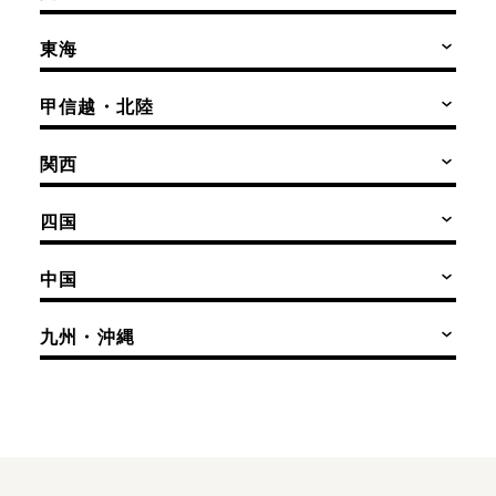
東海
甲信越・北陸
関西
四国
中国
九州・沖縄