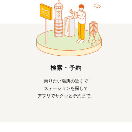
検索・予約
乗りたい場所の近くで
ステーションを探して
アプリでサクッと予約まで。