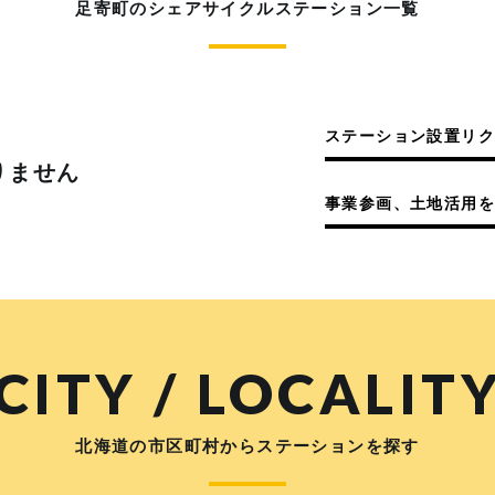
足寄町のシェアサイクルステーション一覧
ステーション設置リ
りません
事業参画、土地活用を
CITY / LOCALIT
北海道の市区町村からステーションを探す