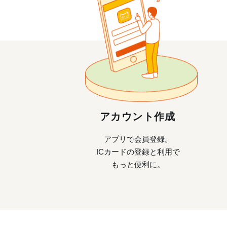
アカウント作成
アプリで会員登録。
ICカードの登録と利用で
もっと便利に。