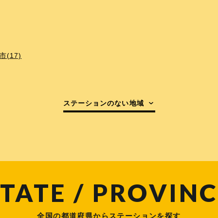
(17)
ステーションのない地域
TATE / PROVINC
全国の都道府県からステーションを探す