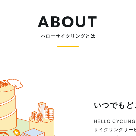
ABOUT
ハローサイクリングとは
いつでもど
HELLO CYC
サイクリングサー