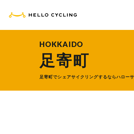
HELLO CYCLING（ハ
HOKKAIDO
足寄町
足寄町でシェアサイクリングするなら
ハロー