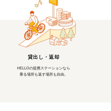
貸出し・返却
HELLOの提携ステーションなら
乗る場所も返す場所も自由。