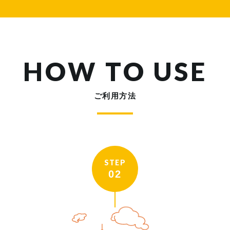
HOW TO USE
ご利用方法
STEP
02