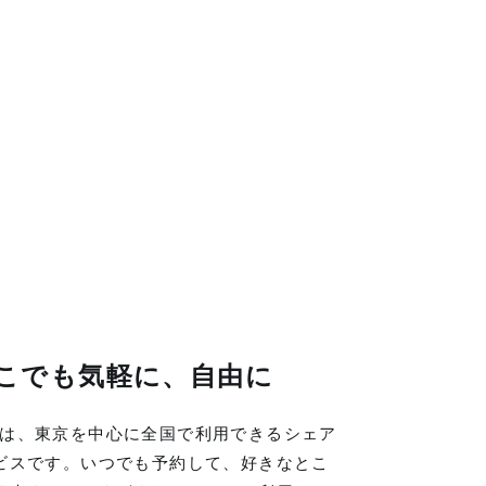
こでも気軽に、自由に
LINGは、東京を中心に全国で利用できるシェア
ビスです。いつでも予約して、好きなとこ