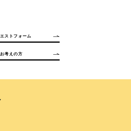
クエストフォーム
お考えの方
Y