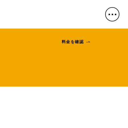
料金を確認