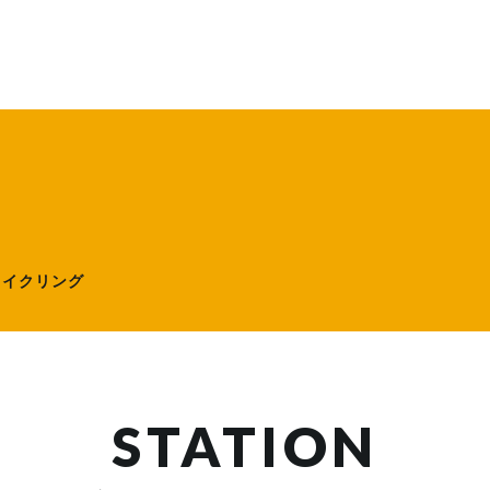
ローサイクリング）
サイクリング
STATION