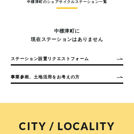
中標津町のシェアサイクルステーション一覧
中標津町に
現在ステーションはありません
ステーション設置リクエストフォーム
事業参画、土地活用をお考えの方
CITY / LOCALITY