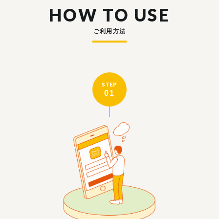
HOW TO USE
ご利用方法
STEP
01