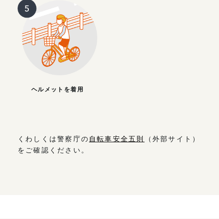
ヘルメットを着用
くわしくは警察庁の
自転車安全五則
（外部サイト）
をご確認ください。