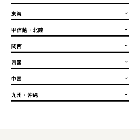
東海
甲信越・北陸
関西
四国
中国
九州・沖縄