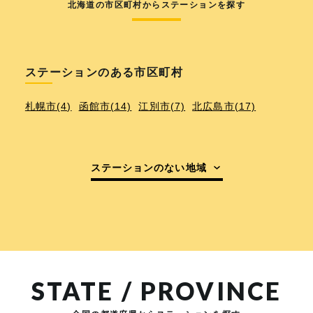
北海道の市区町村からステーションを探す
ステーションのある市区町村
札幌市(4)
函館市(14)
江別市(7)
北広島市(17)
ステーションのない地域
STATE / PROVINCE