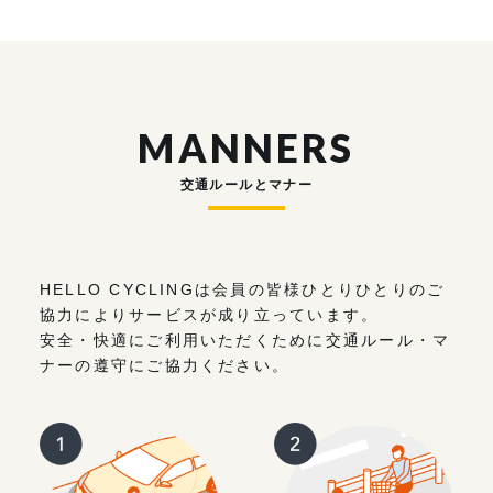
MANNERS
交通ルールとマナー
HELLO CYCLINGは会員の皆様ひとりひとりのご
協力によりサービスが成り立っています。
安全・快適にご利用いただくために交通ルール・マ
ナーの遵守にご協力ください。