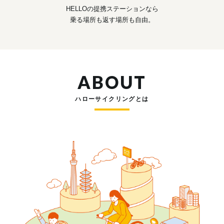
HELLOの提携ステーションなら
乗る場所も返す場所も自由。
ABOUT
ハローサイクリングとは