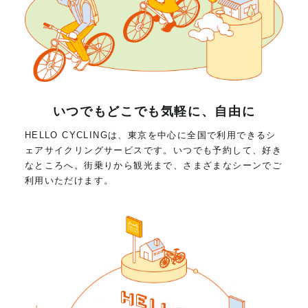
いつでもどこでも気軽に、自由に
HELLO CYCLINGは、東京を中心に全国で利用できるシ
ェアサイクリングサービスです。いつでも予約して、好き
なところへ。街乗りから観光まで、さまざまなシーンでご
利用いただけます。