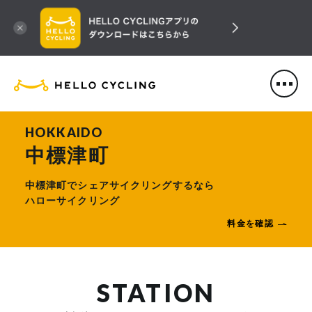
HELLO CYCLING（ハローサ
HOKKAIDO
中標津町
中標津町でシェアサイクリングするなら
ハローサイクリング
料金を確認
STATION