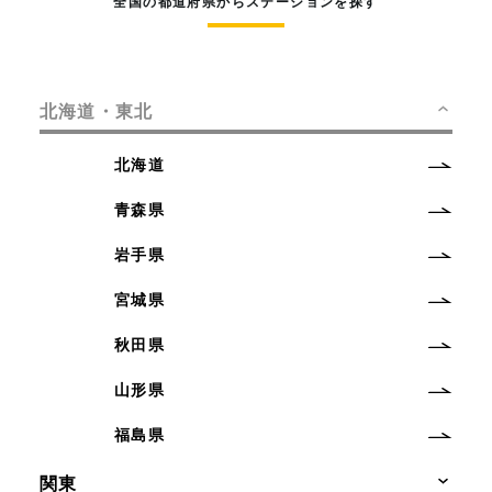
全国の都道府県からステーションを探す
北海道・東北
北海道
青森県
岩手県
宮城県
秋田県
山形県
福島県
関東