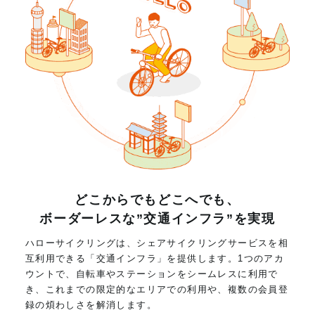
どこからでもどこへでも、
ボーダーレスな”交通インフラ”を実現
ハローサイクリングは、シェアサイクリングサービスを相
互利用できる「交通インフラ」を提供します。1つのアカ
ウントで、自転車やステーションをシームレスに利用で
き、これまでの限定的なエリアでの利用や、複数の会員登
録の煩わしさを解消します。