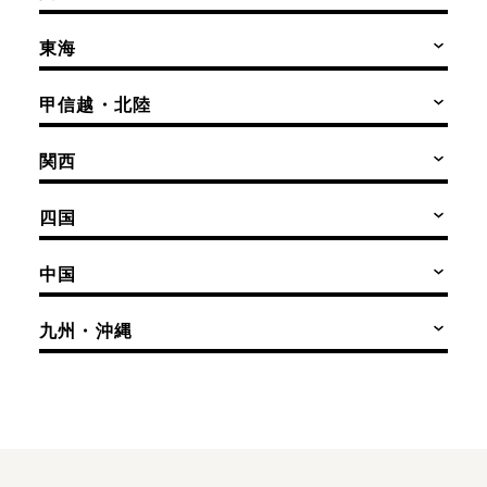
東海
甲信越・北陸
関西
四国
中国
九州・沖縄