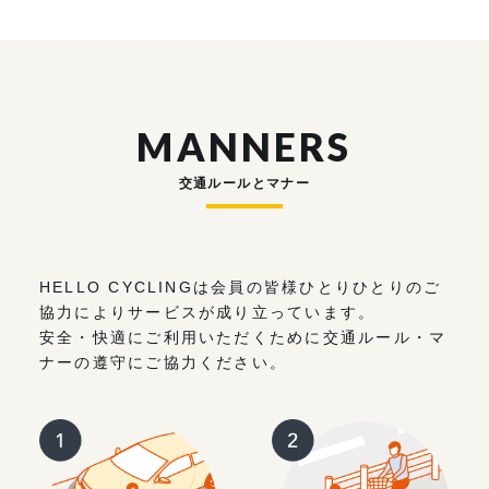
MANNERS
交通ルールとマナー
HELLO CYCLINGは会員の皆様ひとりひとりのご
協力によりサービスが成り立っています。
安全・快適にご利用いただくために交通ルール・マ
ナーの遵守にご協力ください。