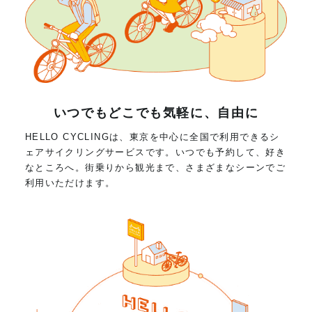
いつでもどこでも気軽に、自由に
HELLO CYCLINGは、東京を中心に全国で利用できるシ
ェアサイクリングサービスです。いつでも予約して、好き
なところへ。街乗りから観光まで、さまざまなシーンでご
利用いただけます。