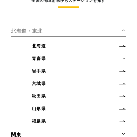
全国の都道府県からステーションを探す
北海道・東北
北海道
青森県
岩手県
宮城県
秋田県
山形県
福島県
関東