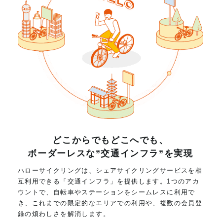
どこからでもどこへでも、
ボーダーレスな”交通インフラ”を実現
ハローサイクリングは、シェアサイクリングサービスを相
互利用できる「交通インフラ」を提供します。1つのアカ
ウントで、自転車やステーションをシームレスに利用で
き、これまでの限定的なエリアでの利用や、複数の会員登
録の煩わしさを解消します。