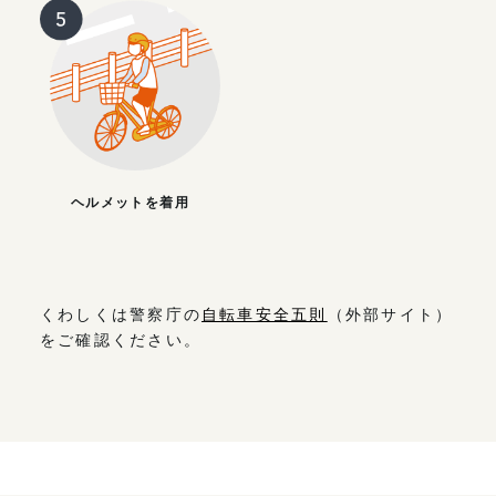
ヘルメットを着用
くわしくは警察庁の
自転車安全五則
（外部サイト）
をご確認ください。