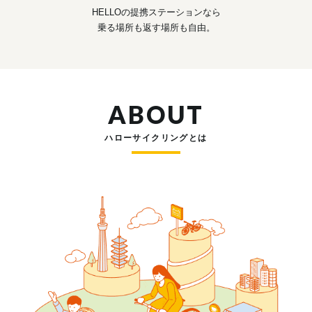
HELLOの提携ステーションなら
乗る場所も返す場所も自由。
ABOUT
ハローサイクリングとは