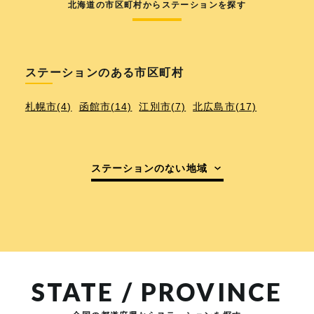
北海道の市区町村からステーションを探す
ステーションのある市区町村
札幌市(4)
函館市(14)
江別市(7)
北広島市(17)
ステーションのない地域
STATE / PROVINCE