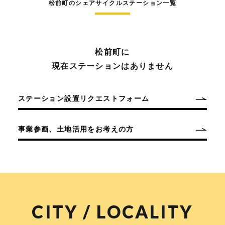
松前町のシェアサイクルステーション一覧
松前町に
現在ステーションはありません
ステーション設置リクエストフォーム
事業参画、土地活用をお考えの方
CITY / LOCALITY