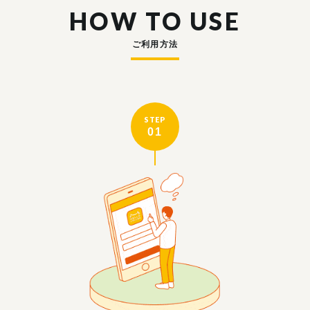
HOW TO USE
ご利用方法
STEP
01