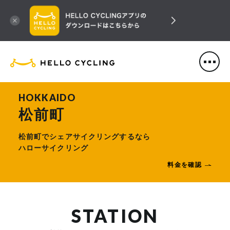
HELLO CYCLING（ハローサ
HOKKAIDO
松前町
松前町でシェアサイクリングするなら
ハローサイクリング
料金を確認
STATION