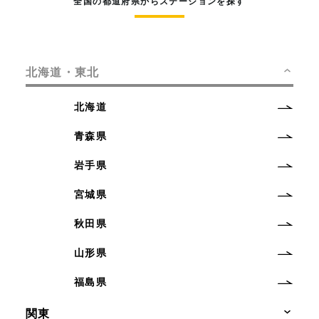
全国の都道府県からステーションを探す
北海道・東北
北海道
青森県
岩手県
宮城県
秋田県
山形県
福島県
関東