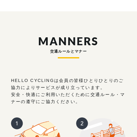
MANNERS
交通ルールとマナー
HELLO CYCLINGは会員の皆様ひとりひとりのご
協力によりサービスが成り立っています。
安全・快適にご利用いただくために交通ルール・マ
ナーの遵守にご協力ください。