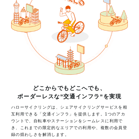
どこからでもどこへでも、
ボーダーレスな”交通インフラ”を実現
ハローサイクリングは、シェアサイクリングサービスを相
互利用できる「交通インフラ」を提供します。1つのアカ
ウントで、自転車やステーションをシームレスに利用で
き、これまでの限定的なエリアでの利用や、複数の会員登
録の煩わしさを解消します。