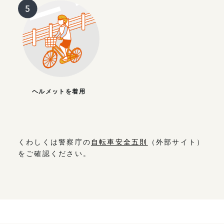
ヘルメットを着用
くわしくは警察庁の
自転車安全五則
（外部サイト）
をご確認ください。