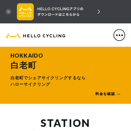
HELLO CYCLING（ハローサ
HOKKAIDO
白老町
白老町でシェアサイクリングするなら
ハローサイクリング
料金を確認
STATION