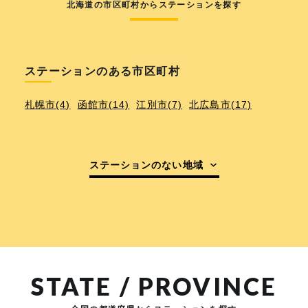
北海道の市区町村からステーションを探す
ステーションのある市区町村
札幌市(4)
函館市(14)
江別市(7)
北広島市(17)
ステーションのない地域
STATE / PROVINCE