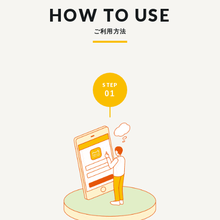
HOW TO USE
ご利用方法
STEP
01