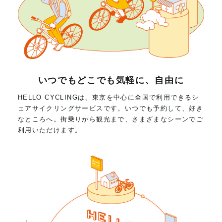
いつでもどこでも気軽に、自由に
HELLO CYCLINGは、東京を中心に全国で利用できるシ
ェアサイクリングサービスです。いつでも予約して、好き
なところへ。街乗りから観光まで、さまざまなシーンでご
利用いただけます。