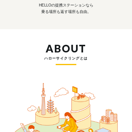
HELLOの提携ステーションなら
乗る場所も返す場所も自由。
ABOUT
ハローサイクリングとは