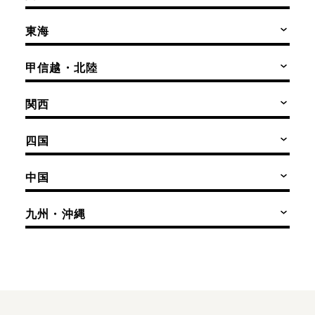
東海
甲信越・北陸
関西
四国
中国
九州・沖縄