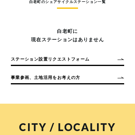
白老町のシェアサイクルステーション一覧
白老町に
現在ステーションはありません
ステーション設置リクエストフォーム
事業参画、土地活用をお考えの方
CITY / LOCALITY