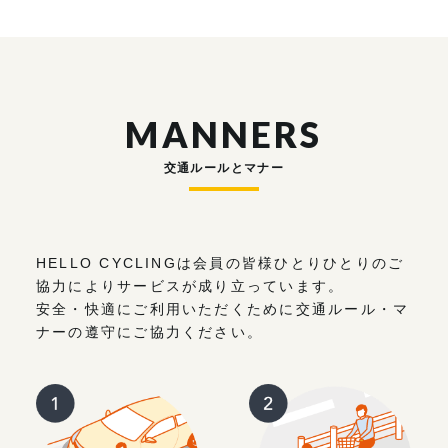
MANNERS
交通ルールとマナー
HELLO CYCLINGは会員の皆様ひとりひとりのご
協力によりサービスが成り立っています。
安全・快適にご利用いただくために交通ルール・マ
ナーの遵守にご協力ください。