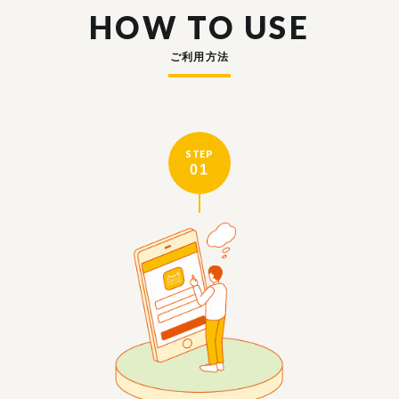
HOW TO USE
ご利用方法
STEP
01