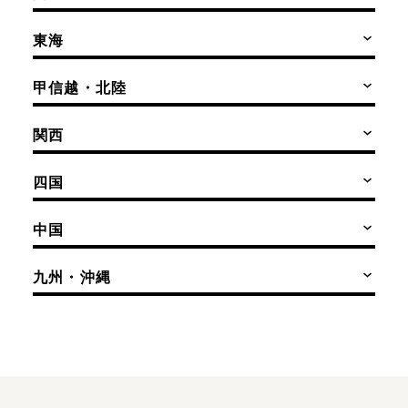
東海
甲信越・北陸
関西
四国
中国
九州・沖縄