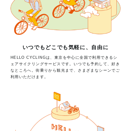
いつでもどこでも気軽に、自由に
HELLO CYCLINGは、東京を中心に全国で利用できるシ
ェアサイクリングサービスです。いつでも予約して、好き
なところへ。街乗りから観光まで、さまざまなシーンでご
利用いただけます。