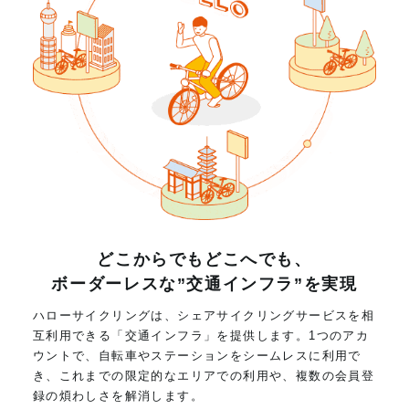
どこからでもどこへでも、
ボーダーレスな”交通インフラ”を実現
ハローサイクリングは、シェアサイクリングサービスを相
互利用できる「交通インフラ」を提供します。1つのアカ
ウントで、自転車やステーションをシームレスに利用で
き、これまでの限定的なエリアでの利用や、複数の会員登
録の煩わしさを解消します。