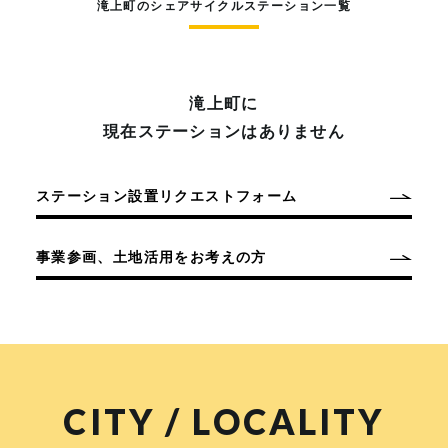
滝上町のシェアサイクルステーション一覧
滝上町に
現在ステーションはありません
ステーション設置リクエストフォーム
事業参画、土地活用をお考えの方
CITY / LOCALITY