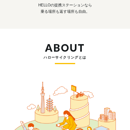
HELLOの提携ステーションなら
乗る場所も返す場所も自由。
ABOUT
ハローサイクリングとは