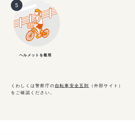
ヘルメットを着用
くわしくは警察庁の
自転車安全五則
（外部サイト）
をご確認ください。