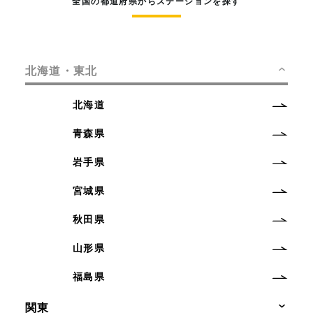
全国の都道府県からステーションを探す
北海道・東北
北海道
青森県
岩手県
宮城県
秋田県
山形県
福島県
関東