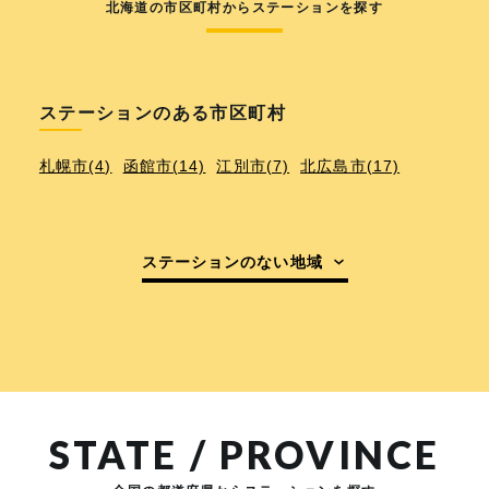
北海道の市区町村からステーションを探す
ステーションのある市区町村
札幌市(4)
函館市(14)
江別市(7)
北広島市(17)
ステーションのない地域
STATE / PROVINCE