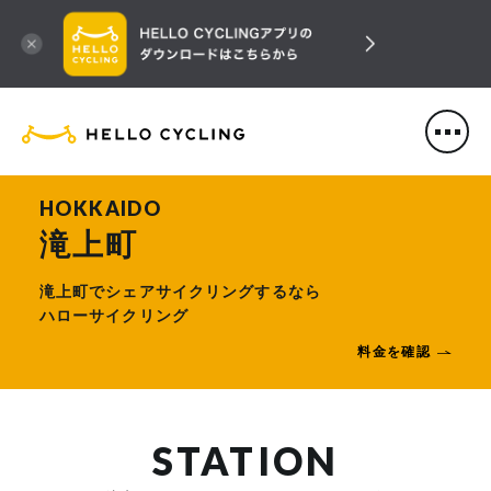
HELLO CYCLING（ハローサ
HOKKAIDO
滝上町
滝上町でシェアサイクリングするなら
ハローサイクリング
料金を確認
STATION