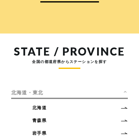
STATE / PROVINCE
全国の都道府県からステーションを探す
北海道・東北
北海道
青森県
岩手県