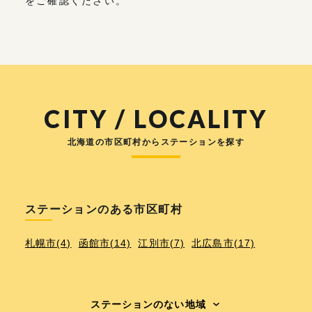
をご確認ください。
CITY / LOCALITY
北海道の市区町村からステーションを探す
ステーションのある市区町村
札幌市(4)
函館市(14)
江別市(7)
北広島市(17)
ステーションのない地域