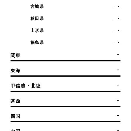
宮城県
秋田県
山形県
福島県
関東
東海
甲信越・北陸
関西
四国