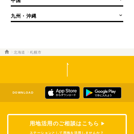
中国
九州・沖縄
北海道
札幌市
DOWNLOAD
用地活用のご相談はこちら
ステーションとして用地を活用しませんか？