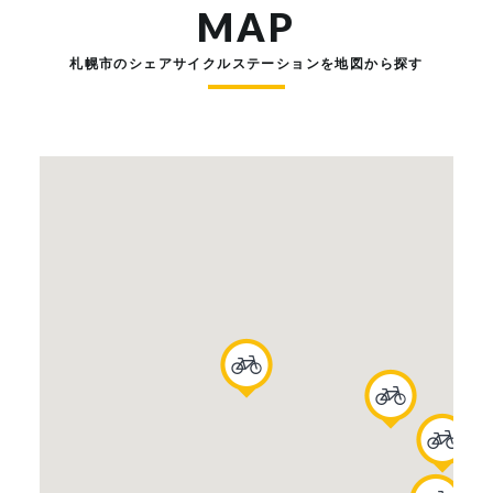
MAP
札幌市のシェアサイクルステーションを地図から探す