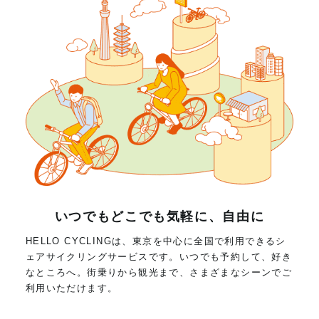
いつでもどこでも気軽に、自由に
HELLO CYCLINGは、東京を中心に全国で利用できるシ
ェアサイクリングサービスです。いつでも予約して、好き
なところへ。街乗りから観光まで、さまざまなシーンでご
利用いただけます。