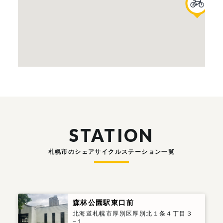
STATION
札幌市のシェアサイクルステーション一覧
森林公園駅東口前
北海道札幌市厚別区厚別北１条４丁目３
−１