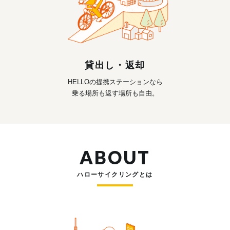
貸出し・返却
HELLOの提携ステーションなら
乗る場所も返す場所も自由。
ABOUT
ハローサイクリングとは