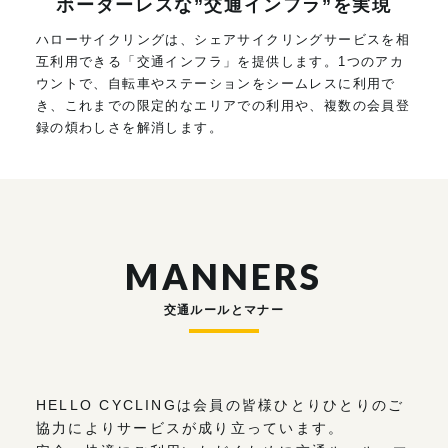
ボーダーレスな”交通インフラ”を実現
ハローサイクリングは、シェアサイクリングサービスを相
互利用できる「交通インフラ」を提供します。1つのアカ
ウントで、自転車やステーションをシームレスに利用で
き、これまでの限定的なエリアでの利用や、複数の会員登
録の煩わしさを解消します。
MANNERS
交通ルールとマナー
HELLO CYCLINGは会員の皆様ひとりひとりのご
協力によりサービスが成り立っています。