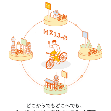
どこからでもどこへでも、