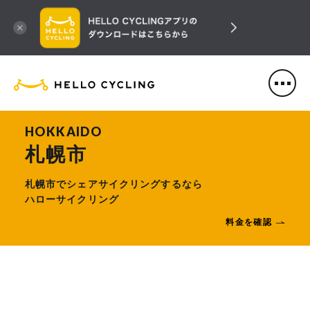
HELLO CYCLING（ハローサ
HOKKAIDO
札幌市
札幌市でシェアサイクリングするなら
ハローサイクリング
料金を確認