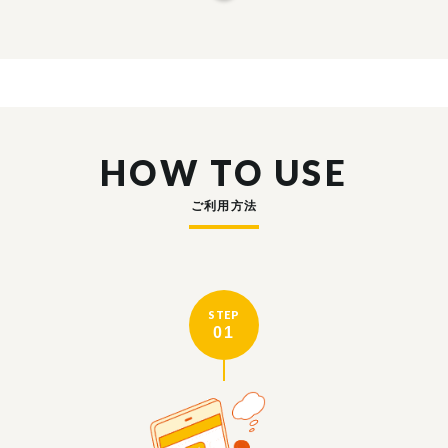
HOW TO USE
ご利用方法
STEP
01